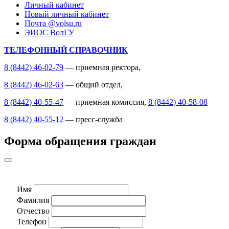
Личный кабинет
Новый личный кабинет
Почта @volsu.ru
ЭИОС ВолГУ
ТЕЛЕФОННЫЙ СПРАВОЧНИК
8 (8442) 46-02-79
— приемная ректора,
8 (8442) 46-02-63
— общий отдел,
8 (8442) 40-55-47
— приемная комиссия,
8 (8442) 40-58-08
8 (8442) 40-55-12
— пресс-служба
Форма обращения граждан
Имя
Фамилия
Отчество
Телефон