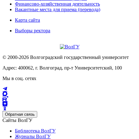
Финансово-хозяйственная деятельность
Вакантные места для приема (перевода)
Карта сайта
Выборы ректора
© 2000-2026 Волгоградский государственный университет
Адрес: 400062, г. Волгоград, пр-т Университетский, 100
Мы в соц. сетях
Обратная связь
Сайты ВолГУ
Библиотека ВолГУ
Журналы ВолГУ