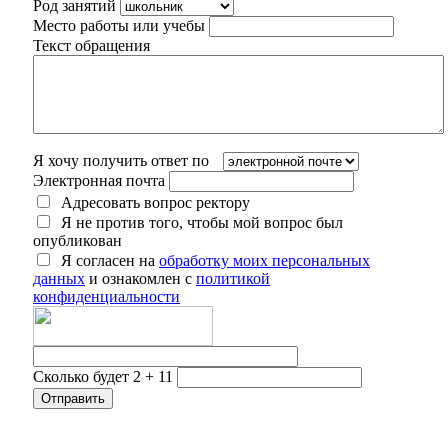
Род занятий
Место работы или учебы
Текст обращения
Я хочу получить ответ по
Электронная почта
Адресовать вопрос ректору
Я не против того, чтобы мой вопрос был
опубликован
Я согласен на
обработку моих персональных
данных
и ознакомлен с
политикой
конфиденциальности
Сколько будет 2 + 11