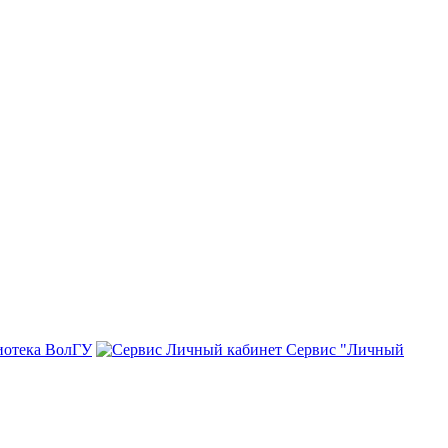
иотека ВолГУ
Сервис "Личный