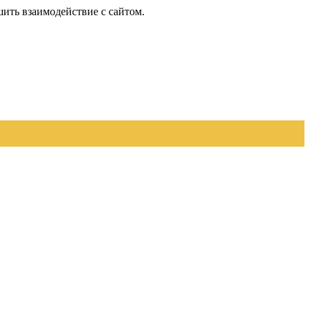
шить взаимодействие с сайтом.