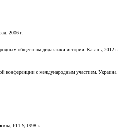
д, 2006 г.
родным обществом дидактики истории. Казань, 2012 г.
кой конференции с международным участием. Украина
ква, РГГУ, 1998 г.