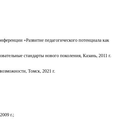
онференции «Развитие педагогического потенциала как
вательные стандарты нового поколения, Казань, 2011 г.
возможности, Томск, 2021 г.
009 г.;