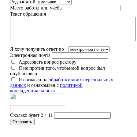
Род занятий
Место работы или учебы
Текст обращения
Я хочу получить ответ по
Электронная почта
Адресовать вопрос ректору
Я не против того, чтобы мой вопрос был
опубликован
Я согласен на
обработку моих персональных
данных
и ознакомлен с
политикой
конфиденциальности
Сколько будет 2 + 11