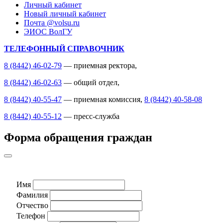
Личный кабинет
Новый личный кабинет
Почта @volsu.ru
ЭИОС ВолГУ
ТЕЛЕФОННЫЙ СПРАВОЧНИК
8 (8442) 46-02-79
— приемная ректора,
8 (8442) 46-02-63
— общий отдел,
8 (8442) 40-55-47
— приемная комиссия,
8 (8442) 40-58-08
8 (8442) 40-55-12
— пресс-служба
Форма обращения граждан
Имя
Фамилия
Отчество
Телефон