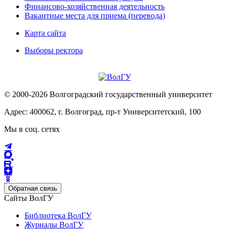
Финансово-хозяйственная деятельность
Вакантные места для приема (перевода)
Карта сайта
Выборы ректора
© 2000-2026 Волгоградский государственный университет
Адрес: 400062, г. Волгоград, пр-т Университетский, 100
Мы в соц. сетях
Обратная связь
Сайты ВолГУ
Библиотека ВолГУ
Журналы ВолГУ