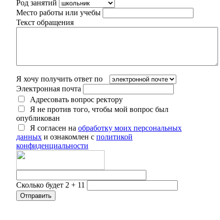
Род занятий
Место работы или учебы
Текст обращения
Я хочу получить ответ по
Электронная почта
Адресовать вопрос ректору
Я не против того, чтобы мой вопрос был
опубликован
Я согласен на
обработку моих персональных
данных
и ознакомлен с
политикой
конфиденциальности
Сколько будет 2 + 11