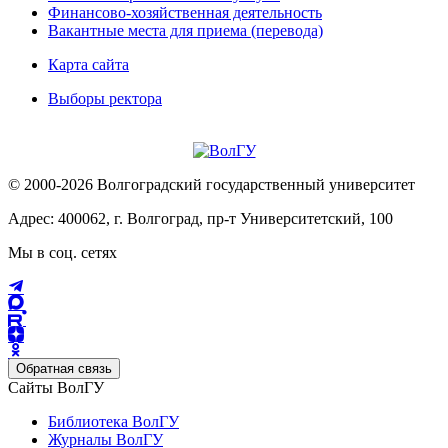
Финансово-хозяйственная деятельность
Вакантные места для приема (перевода)
Карта сайта
Выборы ректора
© 2000-2026 Волгоградский государственный университет
Адрес: 400062, г. Волгоград, пр-т Университетский, 100
Мы в соц. сетях
Обратная связь
Сайты ВолГУ
Библиотека ВолГУ
Журналы ВолГУ