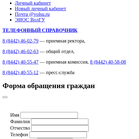
Личный кабинет
Новый личный кабинет
Почта @volsu.ru
ЭИОС ВолГУ
ТЕЛЕФОННЫЙ СПРАВОЧНИК
8 (8442) 46-02-79
— приемная ректора,
8 (8442) 46-02-63
— общий отдел,
8 (8442) 40-55-47
— приемная комиссия,
8 (8442) 40-58-08
8 (8442) 40-55-12
— пресс-служба
Форма обращения граждан
Имя
Фамилия
Отчество
Телефон