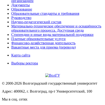
организацией
Документы
Образование
Образовательные стандарты и требования
Руководство
Научно-педагогический состав
Материально-техническое обеспечение и оснащённость
образовательного процесса. Доступная среда
Стипендии и иные виды материальной поддержки
Платные образовательные услуги
Финансово-хозяйственная деятельность
Вакантные места для приема (перевода)
Карта сайта
Выборы ректора
© 2000-2026 Волгоградский государственный университет
Адрес: 400062, г. Волгоград, пр-т Университетский, 100
Мы в соц. сетях