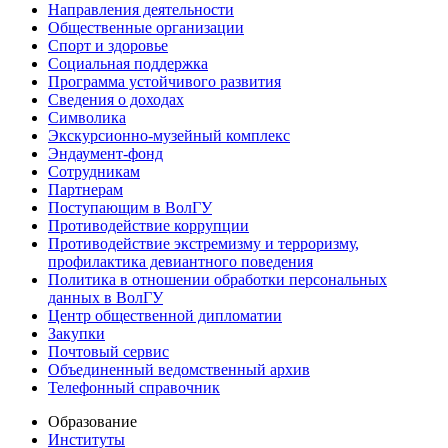
Направления деятельности
Общественные организации
Спорт и здоровье
Социальная поддержка
Программа устойчивого развития
Сведения о доходах
Символика
Экскурсионно-музейный комплекс
Эндаумент-фонд
Сотрудникам
Партнерам
Поступающим в ВолГУ
Противодействие коррупции
Противодействие экстремизму и терроризму,
профилактика девиантного поведения
Политика в отношении обработки персональных
данных в ВолГУ
Центр общественной дипломатии
Закупки
Почтовый сервис
Объединенный ведомственный архив
Телефонный справочник
Образование
Институты