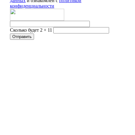
данных
и ознакомлен с
политикой
конфиденциальности
Сколько будет 2 + 11