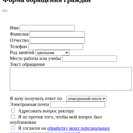
Имя
Фамилия
Отчество
Телефон
Род занятий
Место работы или учебы
Текст обращения
Я хочу получить ответ по
Электронная почта
Адресовать вопрос ректору
Я не против того, чтобы мой вопрос был
опубликован
Я согласен на
обработку моих персональных