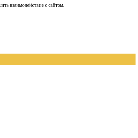
шить взаимодействие с сайтом.