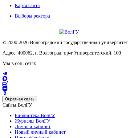
Карта сайта
Выборы ректора
© 2000-2026 Волгоградский государственный университет
Адрес: 400062, г. Волгоград, пр-т Университетский, 100
Мы в соц. сетях
Обратная связь
Сайты ВолГУ
Библиотека ВолГУ
Журналы ВолГУ
Личный кабинет
Новый личный кабинет
Почта @volsu.ru