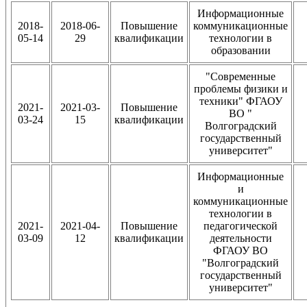
Информационные
2018-
2018-06-
Повышение
коммуникационные
05-14
29
квалификации
технологии в
образовании
"Современные
проблемы физики и
техники" ФГАОУ
2021-
2021-03-
Повышение
ВО "
03-24
15
квалификации
Волгоградский
государственный
университет"
Информационные
и
коммуникационные
технологии в
2021-
2021-04-
Повышение
педагогической
03-09
12
квалификации
деятельности
ФГАОУ ВО
"Волгоградский
государственный
университет"