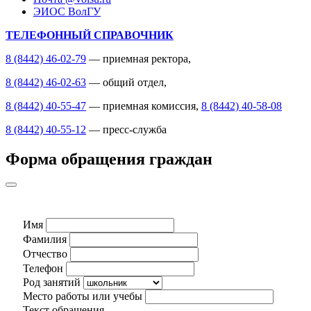
ЭИОС ВолГУ
ТЕЛЕФОННЫЙ СПРАВОЧНИК
8 (8442) 46-02-79
— приемная ректора,
8 (8442) 46-02-63
— общий отдел,
8 (8442) 40-55-47
— приемная комиссия,
8 (8442) 40-58-08
8 (8442) 40-55-12
— пресс-служба
Форма обращения граждан
Имя
Фамилия
Отчество
Телефон
Род занятий
Место работы или учебы
Текст обращения