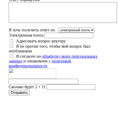
Я хочу получить ответ по
Электронная почта
Адресовать вопрос ректору
Я не против того, чтобы мой вопрос был
опубликован
Я согласен на
обработку моих персональных
данных
и ознакомлен с
политикой
конфиденциальности
Сколько будет 2 + 11