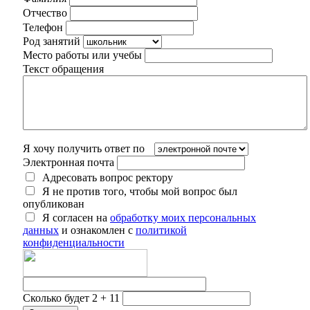
Отчество
Телефон
Род занятий
Место работы или учебы
Текст обращения
Я хочу получить ответ по
Электронная почта
Адресовать вопрос ректору
Я не против того, чтобы мой вопрос был
опубликован
Я согласен на
обработку моих персональных
данных
и ознакомлен с
политикой
конфиденциальности
Сколько будет 2 + 11