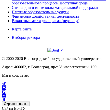
образовательного процесса. Доступная среда
Стипендии и иные виды материальной поддержки
Платные образовательные услуги
Финансово-хозяйственная деятельность
Вакантные места для приема (перевода)
Карта сайта
Выборы ректора
© 2000-2026 Волгоградский государственный университет
Адрес: 400062, г. Волгоград, пр-т Университетский, 100
Мы в соц. сетях
Обратная связь
Сайты ВолГУ