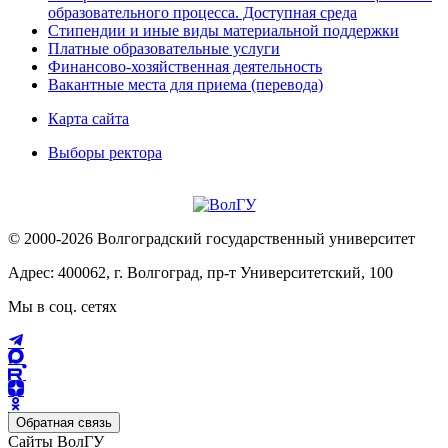
образовательного процесса. Доступная среда
Стипендии и иные виды материальной поддержки
Платные образовательные услуги
Финансово-хозяйственная деятельность
Вакантные места для приема (перевода)
Карта сайта
Выборы ректора
© 2000-2026 Волгоградский государственный университет
Адрес: 400062, г. Волгоград, пр-т Университетский, 100
Мы в соц. сетях
Обратная связь
Сайты ВолГУ