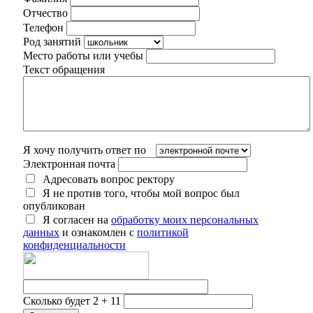
Отчество
Телефон
Род занятий
Место работы или учебы
Текст обращения
Я хочу получить ответ по
Электронная почта
Адресовать вопрос ректору
Я не против того, чтобы мой вопрос был
опубликован
Я согласен на
обработку моих персональных
данных
и ознакомлен с
политикой
конфиденциальности
Сколько будет 2 + 11