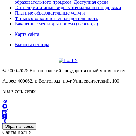
образовательного процесса. Доступная среда
Стипендии и иные виды материальной поддержки
Платные образовательные услуги
Финансово-хозяйственная деятельность
Вакантные места для приема (перевода)
Карта сайта
Выборы ректора
© 2000-2026 Волгоградский государственный университет
Адрес: 400062, г. Волгоград, пр-т Университетский, 100
Мы в соц. сетях
Обратная связь
Сайты ВолГУ