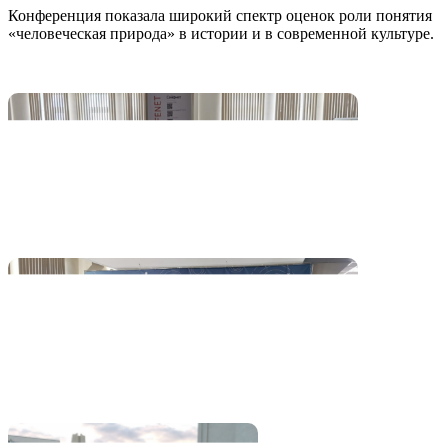
Конференция показала широкий спектр оценок роли понятия
«человеческая природа» в истории и в современной культуре.