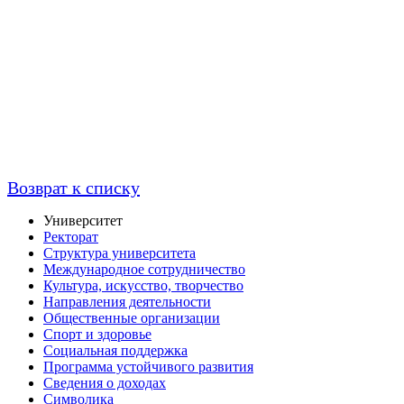
Возврат к списку
Университет
Ректорат
Структура университета
Международное сотрудничество
Культура, искусство, творчество
Направления деятельности
Общественные организации
Спорт и здоровье
Социальная поддержка
Программа устойчивого развития
Сведения о доходах
Символика