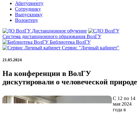
Абитуриенту
Сотруднику
Выпускнику
Волонтеру
Дистанционное обучение
Система дистанционного образования ВолГУ
Библиотека ВолГУ
Сервис "Личный кабинет"
21.05.2024
На конференции в ВолГУ
дискутировали о человеческой природе
С 12 по 14
мая 2024
года в