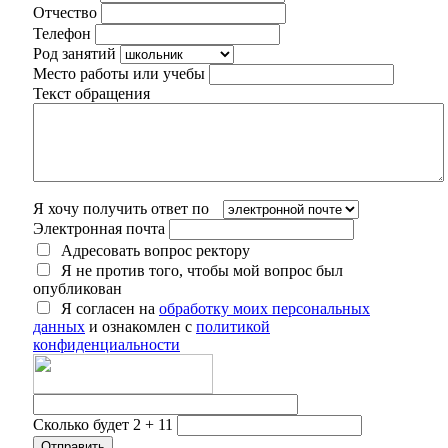
Отчество
Телефон
Род занятий
Место работы или учебы
Текст обращения
Я хочу получить ответ по
Электронная почта
Адресовать вопрос ректору
Я не против того, чтобы мой вопрос был
опубликован
Я согласен на
обработку моих персональных
данных
и ознакомлен с
политикой
конфиденциальности
Сколько будет 2 + 11