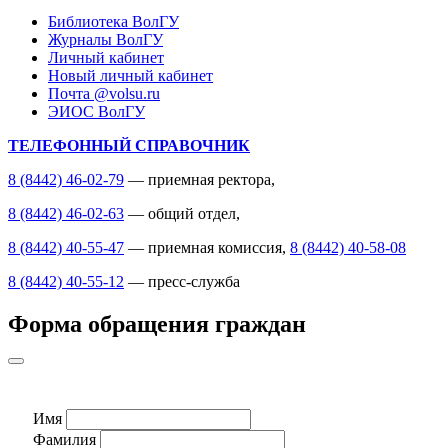
Библиотека ВолГУ
Журналы ВолГУ
Личный кабинет
Новый личный кабинет
Почта @volsu.ru
ЭИОС ВолГУ
ТЕЛЕФОННЫЙ СПРАВОЧНИК
8 (8442) 46-02-79
— приемная ректора,
8 (8442) 46-02-63
— общий отдел,
8 (8442) 40-55-47
— приемная комиссия,
8 (8442) 40-58-08
8 (8442) 40-55-12
— пресс-служба
Форма обращения граждан
Имя
Фамилия