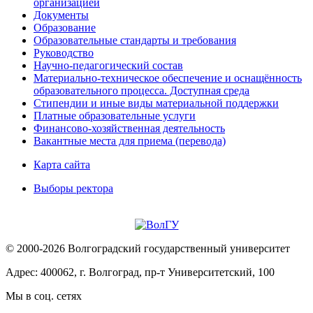
организацией
Документы
Образование
Образовательные стандарты и требования
Руководство
Научно-педагогический состав
Материально-техническое обеспечение и оснащённость
образовательного процесса. Доступная среда
Стипендии и иные виды материальной поддержки
Платные образовательные услуги
Финансово-хозяйственная деятельность
Вакантные места для приема (перевода)
Карта сайта
Выборы ректора
© 2000-2026 Волгоградский государственный университет
Адрес: 400062, г. Волгоград, пр-т Университетский, 100
Мы в соц. сетях