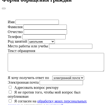
Имя
Фамилия
Отчество
Телефон
Род занятий
Место работы или учебы
Текст обращения
Я хочу получить ответ по
Электронная почта
Адресовать вопрос ректору
Я не против того, чтобы мой вопрос был
опубликован
Я согласен на
обработку моих персональных