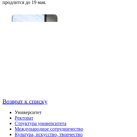
продлится до 19 мая.
Возврат к списку
Университет
Ректорат
Структура университета
Международное сотрудничество
Культура, искусство, творчество