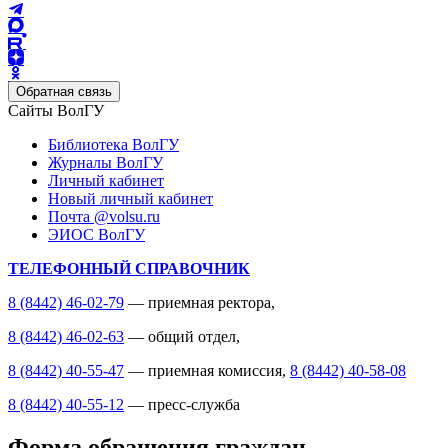
Обратная связь
Сайты ВолГУ
Библиотека ВолГУ
Журналы ВолГУ
Личный кабинет
Новый личный кабинет
Почта @volsu.ru
ЭИОС ВолГУ
ТЕЛЕФОННЫЙ СПРАВОЧНИК
8 (8442) 46-02-79
— приемная ректора,
8 (8442) 46-02-63
— общий отдел,
8 (8442) 40-55-47
— приемная комиссия,
8 (8442) 40-58-08
8 (8442) 40-55-12
— пресс-служба
Форма обращения граждан