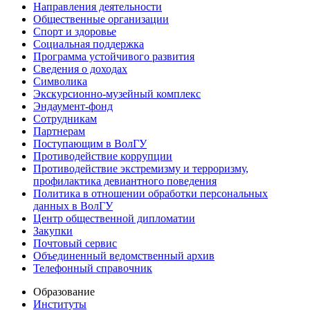
Направления деятельности
Общественные организации
Спорт и здоровье
Социальная поддержка
Программа устойчивого развития
Сведения о доходах
Символика
Экскурсионно-музейный комплекс
Эндаумент-фонд
Сотрудникам
Партнерам
Поступающим в ВолГУ
Противодействие коррупции
Противодействие экстремизму и терроризму,
профилактика девиантного поведения
Политика в отношении обработки персональных
данных в ВолГУ
Центр общественной дипломатии
Закупки
Почтовый сервис
Объединенный ведомственный архив
Телефонный справочник
Образование
Институты