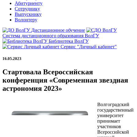
Абитуриенту
Сотруднику
Выпускнику
Волонтеру
Дистанционное обучение
Система дистанционного образования ВолГУ
Библиотека ВолГУ
Сервис "Личный кабинет"
16.05.2023
Стартовала Всероссийская
конференция «Современная звездная
астрономия 2023»
Волгоградский
государственный
университет
принимает
участников
Всероссийской