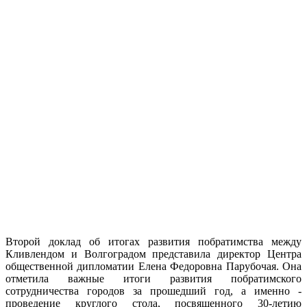
Второй доклад об итогах развития побратимства между
Кливлендом и Волгоградом представила директор Центра
общественной дипломатии Елена Федоровна Парубочая. Она
отметила важные итоги развития побратимского
сотрудничества городов за прошедший год, а именно -
проведение круглого стола, посвященного 30-летию