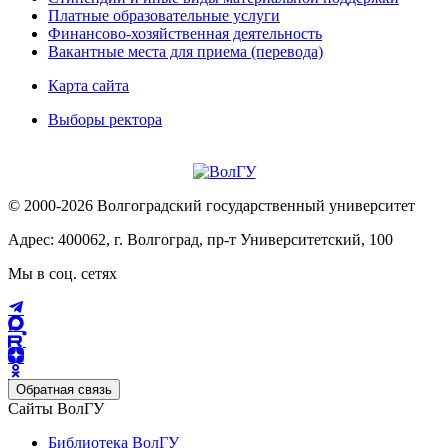
Платные образовательные услуги
Финансово-хозяйственная деятельность
Вакантные места для приема (перевода)
Карта сайта
Выборы ректора
© 2000-2026 Волгоградский государственный университет
Адрес: 400062, г. Волгоград, пр-т Университетский, 100
Мы в соц. сетях
Обратная связь
Сайты ВолГУ
Библиотека ВолГУ