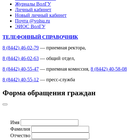
Журналы ВолГУ
Личный кабинет
Новый личный кабинет
Почта @volsu.ru
ЭИОС ВолГУ
ТЕЛЕФОННЫЙ СПРАВОЧНИК
8 (8442) 46-02-79
— приемная ректора,
8 (8442) 46-02-63
— общий отдел,
8 (8442) 40-55-47
— приемная комиссия,
8 (8442) 40-58-08
8 (8442) 40-55-12
— пресс-служба
Форма обращения граждан
Имя
Фамилия
Отчество