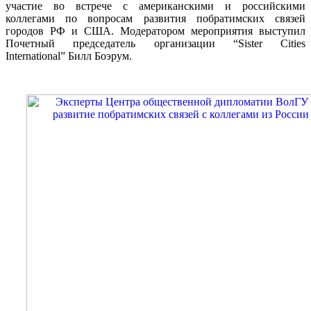
участие во встрече с американскими и российскими
коллегами по вопросам развития побратимских связей
городов РФ и США. Модератором мероприятия выступил
Почетный председатель организации “Sister Cities
International” Билл Боэрум.