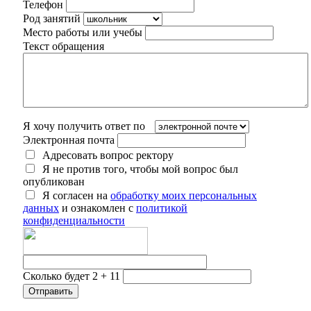
Телефон
Род занятий
Место работы или учебы
Текст обращения
Я хочу получить ответ по
Электронная почта
Адресовать вопрос ректору
Я не против того, чтобы мой вопрос был
опубликован
Я согласен на
обработку моих персональных
данных
и ознакомлен с
политикой
конфиденциальности
Сколько будет 2 + 11