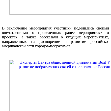
В заключение мероприятия участники поделились своими
впечатлениями о проведенных ранее мероприятиях и
проектах, а также рассказали о будущих мероприятиях,
направленных на расширение и развитие российско-
американской сети городов-побратимов.