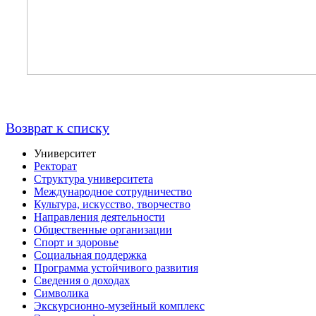
Возврат к списку
Университет
Ректорат
Структура университета
Международное сотрудничество
Культура, искусство, творчество
Направления деятельности
Общественные организации
Спорт и здоровье
Социальная поддержка
Программа устойчивого развития
Сведения о доходах
Символика
Экскурсионно-музейный комплекс