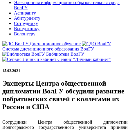
Электронная информационно-образовательная среда
ВолГУ
Аспиранту
Абитуриенту
Сотруднику
Выпускнику
Волонтеру
Дистанционное обучение
Система дистанционного образования ВолГУ
Библиотека ВолГУ
Сервис "Личный кабинет"
15.02.2021
Эксперты Центра общественной
дипломатии ВолГУ обсудили развитие
побратимских связей с коллегами из
России и США
Сотрудники Центра общественной дипломатии
Волгоградского государственного университета приняли