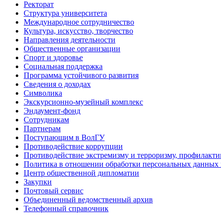
Ректорат
Структура университета
Международное сотрудничество
Культура, искусство, творчество
Направления деятельности
Общественные организации
Спорт и здоровье
Социальная поддержка
Программа устойчивого развития
Сведения о доходах
Символика
Экскурсионно-музейный комплекс
Эндаумент-фонд
Сотрудникам
Партнерам
Поступающим в ВолГУ
Противодействие коррупции
Противодействие экстремизму и терроризму, профилакти
Политика в отношении обработки персональных данных
Центр общественной дипломатии
Закупки
Почтовый сервис
Объединенный ведомственный архив
Телефонный справочник