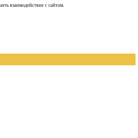
шить взаимодействие с сайтом.