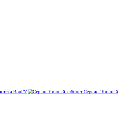
иотека ВолГУ
Сервис "Личный