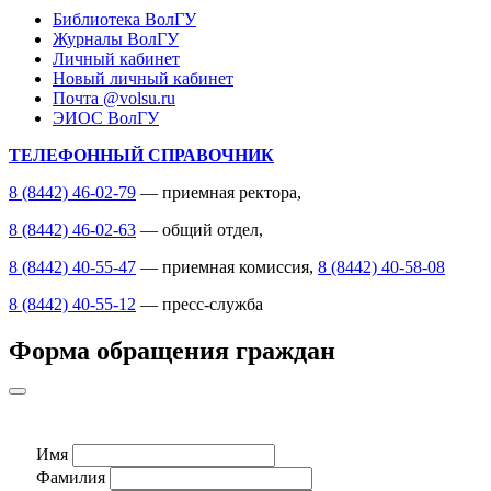
Библиотека ВолГУ
Журналы ВолГУ
Личный кабинет
Новый личный кабинет
Почта @volsu.ru
ЭИОС ВолГУ
ТЕЛЕФОННЫЙ СПРАВОЧНИК
8 (8442) 46-02-79
— приемная ректора,
8 (8442) 46-02-63
— общий отдел,
8 (8442) 40-55-47
— приемная комиссия,
8 (8442) 40-58-08
8 (8442) 40-55-12
— пресс-служба
Форма обращения граждан
Имя
Фамилия