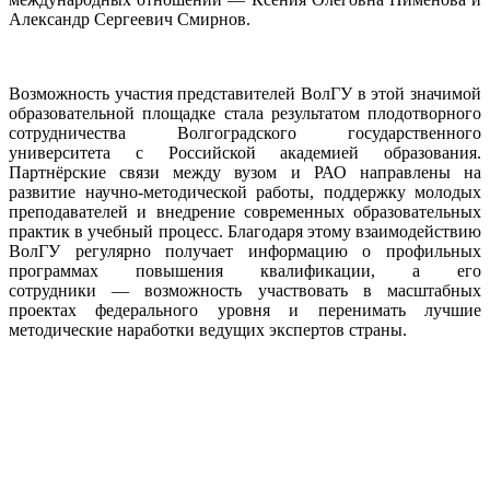
Александр Сергеевич Смирнов.
Возможность участия представителей ВолГУ в этой значимой
образовательной площадке стала результатом плодотворного
сотрудничества Волгоградского государственного
университета с Российской академией образования.
Партнёрские связи между вузом и РАО направлены на
развитие научно‑методической работы, поддержку молодых
преподавателей и внедрение современных образовательных
практик в учебный процесс. Благодаря этому взаимодействию
ВолГУ регулярно получает информацию о профильных
программах повышения квалификации, а его
сотрудники — возможность участвовать в масштабных
проектах федерального уровня и перенимать лучшие
методические наработки ведущих экспертов страны.