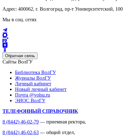
Адрес: 400062, г. Волгоград, пр-т Университетский, 100
Мы в соц. сетях
Обратная связь
Сайты ВолГУ
Библиотека ВолГУ
Журналы ВолГУ
Личный кабинет
Новый личный кабинет
Почта @volsu.ru
ЭИОС ВолГУ
ТЕЛЕФОННЫЙ СПРАВОЧНИК
8 (8442) 46-02-79
— приемная ректора,
8 (8442) 46-02-63
— общий отдел,