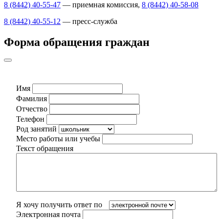
8 (8442) 40-55-47
— приемная комиссия,
8 (8442) 40-58-08
8 (8442) 40-55-12
— пресс-служба
Форма обращения граждан
Имя
Фамилия
Отчество
Телефон
Род занятий
Место работы или учебы
Текст обращения
Я хочу получить ответ по
Электронная почта