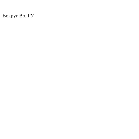
Вокруг ВолГУ