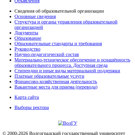
Объявления
Сведения об образовательной организации
Основные сведения
Структура и органы управления образовательной
организацией
Документы
Образование
Образовательные стандарты и требования
Руководство
Научно-педагогический состав
Материально-техническое обеспечение и оснащённость
образовательного процесса. Доступная среда
Стипендии и иные виды материальной поддержки
Платные образовательные услуги
Финансово-хозяйственная деятельность
Вакантные места для приема (перевода)
Карта сайта
Выборы ректора
© 2000-2026 Волгоградский государственный университет