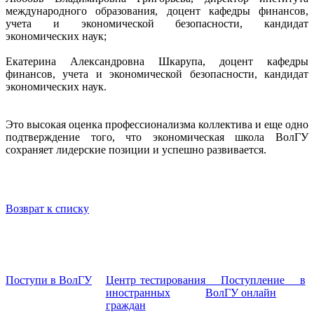
международного образования, доцент кафедры финансов,
учета и экономической безопасности, кандидат
экономических наук;
Екатерина Александровна Шкарупа, доцент кафедры
финансов, учета и экономической безопасности, кандидат
экономических наук.
Это высокая оценка профессионализма коллектива и еще одно
подтверждение того, что экономическая школа ВолГУ
сохраняет лидерские позиции и успешно развивается.
Возврат к списку
Поступи в ВолГУ
Центр тестирования
Поступление в
иностранных
ВолГУ онлайн
граждан