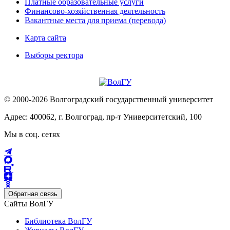
Платные образовательные услуги
Финансово-хозяйственная деятельность
Вакантные места для приема (перевода)
Карта сайта
Выборы ректора
© 2000-2026 Волгоградский государственный университет
Адрес: 400062, г. Волгоград, пр-т Университетский, 100
Мы в соц. сетях
Обратная связь
Сайты ВолГУ
Библиотека ВолГУ