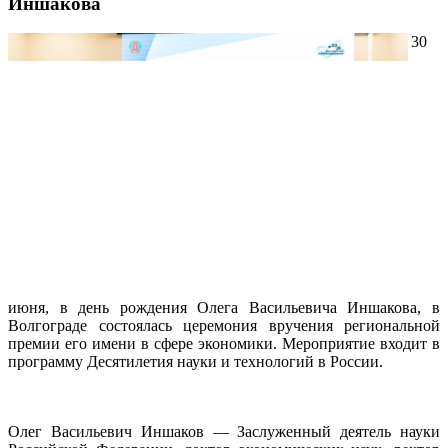
Иншакова
30
июня, в день рождения Олега Васильевича Иншакова, в
Волгограде состоялась церемония вручения региональной
премии его имени в сфере экономики. Мероприятие входит в
программу Десятилетия науки и технологий в России.
Олег Васильевич Иншаков — Заслуженный деятель науки