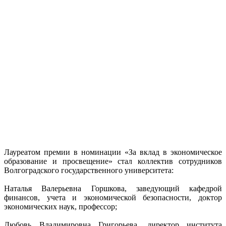
Лауреатом премии в номинации «За вклад в экономическое
образование и просвещение» стал коллектив сотрудников
Волгоградского государственного университета:
Наталья Валерьевна Горшкова, заведующий кафедрой
финансов, учета и экономической безопасности, доктор
экономических наук, профессор;
Любовь Владимировна Григорьева, директор института