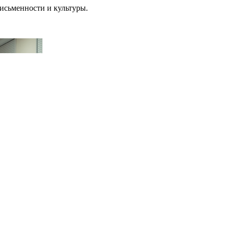
исьменности и культуры.