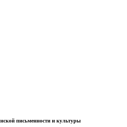
нской письменности и культуры