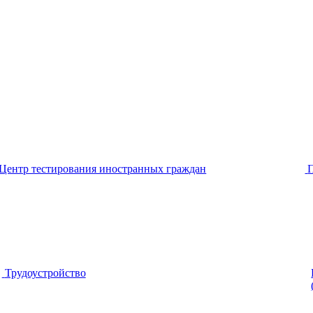
Центр тестирования иностранных граждан
Трудоустройство