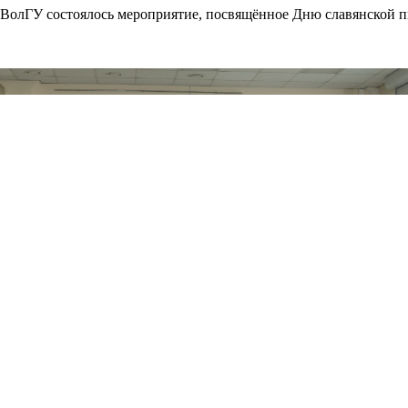
 ВолГУ состоялось мероприятие, посвящённое Дню славянской п