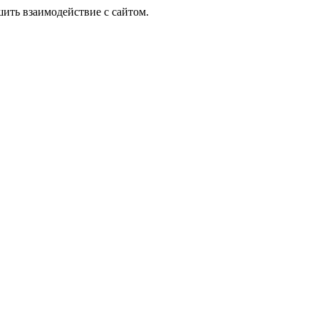
шить взаимодействие с сайтом.