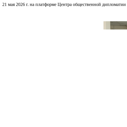
21 мая 2026 г. на платформе Центра общественной дипломатии