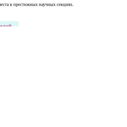
места в престижных научных секциях.