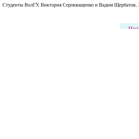
Студенты ВолГУ, Виктория Серокващенко и Вадим Щербатов, 3