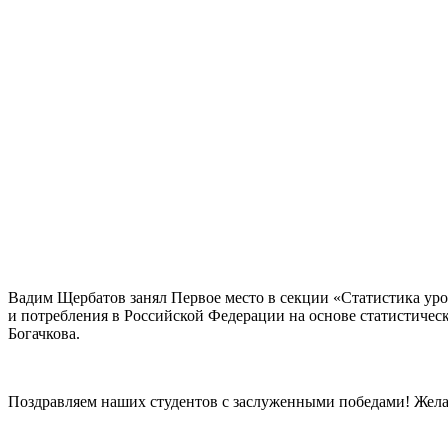
Вадим Щербатов занял Первое место в секции «Статистика уро
и потребления в Российской Федерации на основе статистическ
Богачкова.
Поздравляем наших студентов с заслуженными победами! Жела