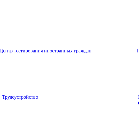
Центр тестирования иностранных граждан
Трудоустройство