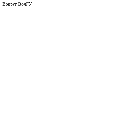
Вокруг ВолГУ