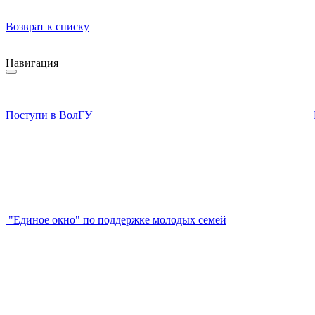
Возврат к списку
Навигация
Поступи в ВолГУ
"Единое окно" по поддержке молодых семей