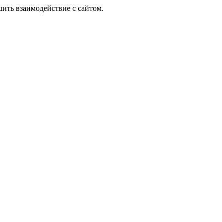
шить взаимодействие с сайтом.