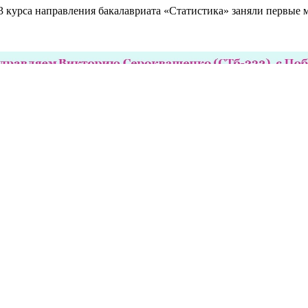
 курса направления бакалавриата «Статистика» заняли первые 