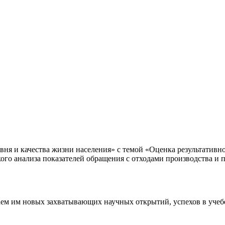
вня и качества жизни населения» с темой «Оценка результатив
ого анализа показателей обращения с отходами производства и п
ем им новых захватывающих научных открытий, успехов в учеб