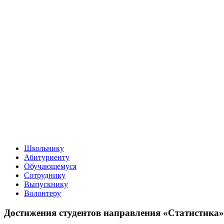
Школьнику
Абитуриенту
Обучающемуся
Сотруднику
Выпускнику
Волонтеру
Достижения студентов направления «Статистика»