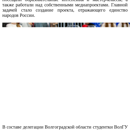
также работали над собственными медиапроектами. Главной
задачей стало создание проекта, отражающего единство
народов России.
В составе делегации Волгоградской области студентки ВолГУ