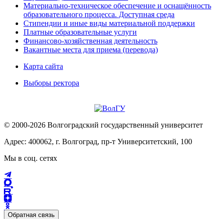
Материально-техническое обеспечение и оснащённость
образовательного процесса. Доступная среда
Стипендии и иные виды материальной поддержки
Платные образовательные услуги
Финансово-хозяйственная деятельность
Вакантные места для приема (перевода)
Карта сайта
Выборы ректора
© 2000-2026 Волгоградский государственный университет
Адрес: 400062, г. Волгоград, пр-т Университетский, 100
Мы в соц. сетях
Обратная связь