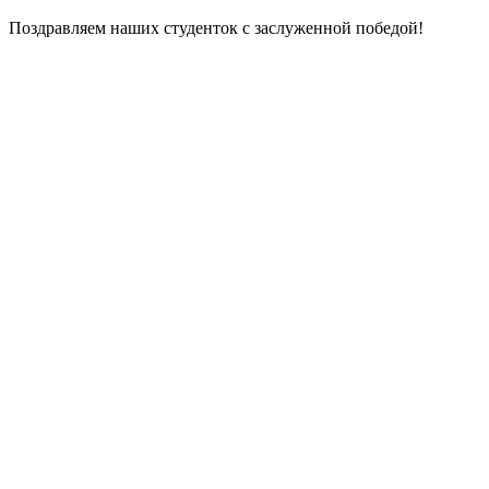
Поздравляем наших студенток с заслуженной победой!