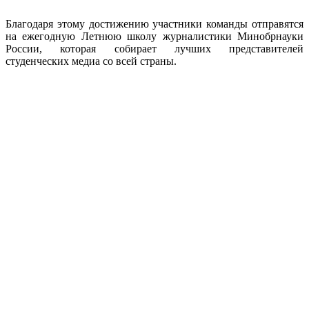
Благодаря этому достижению участники команды отправятся
на ежегодную Летнюю школу журналистики Минобрнауки
России, которая собирает лучших представителей
студенческих медиа со всей страны.