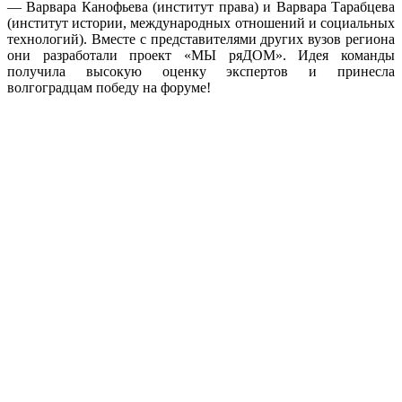
— Варвара Канофьева (институт права) и Варвара Тарабцева
(институт истории, международных отношений и социальных
технологий). Вместе с представителями других вузов региона
они разработали проект «МЫ ряДОМ». Идея команды
получила высокую оценку экспертов и принесла
волгоградцам победу на форуме!