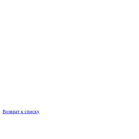
Возврат к списку