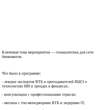
Ключевая тема мероприятия — геоаналитика для сети
банкоматов.
Что было в программе:
- лекции экспертов ВТБ и преподавателей ВШЭ о
технологиях ИИ и трендах в финансах;
- консультации с профессионалами отрасли;
- митапы с топ‑менеджерами ВТБ и лидерами IT;