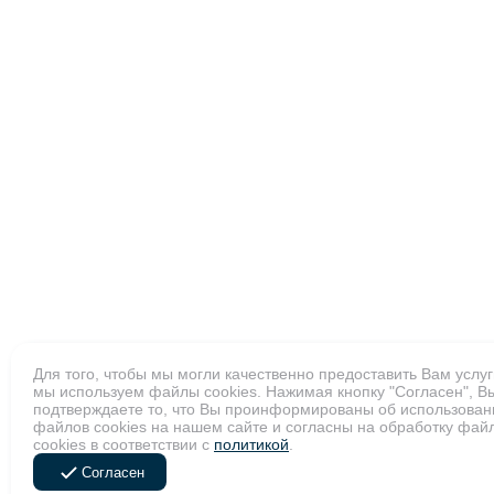
Для того, чтобы мы могли качественно предоставить Вам услуг
мы используем файлы cookies. Нажимая кнопку "Согласен", В
подтверждаете то, что Вы проинформированы об использован
файлов cookies на нашем сайте и согласны на обработку фай
cookies в соответствии с
политикой
.
Согласен