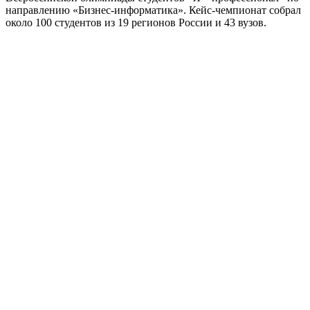
направлению «Бизнес-информатика». Кейс‑чемпионат собрал
около 100 студентов из 19 регионов России и 43 вузов.