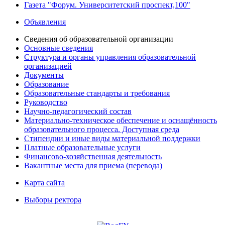
Газета "Форум. Университетский проспект,100"
Объявления
Сведения об образовательной организации
Основные сведения
Структура и органы управления образовательной
организацией
Документы
Образование
Образовательные стандарты и требования
Руководство
Научно-педагогический состав
Материально-техническое обеспечение и оснащённость
образовательного процесса. Доступная среда
Стипендии и иные виды материальной поддержки
Платные образовательные услуги
Финансово-хозяйственная деятельность
Вакантные места для приема (перевода)
Карта сайта
Выборы ректора