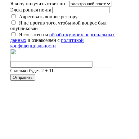
Я хочу получить ответ по
Электронная почта
Адресовать вопрос ректору
Я не против того, чтобы мой вопрос был
опубликован
Я согласен на
обработку моих персональных
данных
и ознакомлен с
политикой
конфиденциальности
Сколько будет 2 + 11