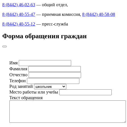
8 (8442) 46-02-63
— общий отдел,
8 (8442) 40-55-47
— приемная комиссия,
8 (8442) 40-58-08
8 (8442) 40-55-12
— пресс-служба
Форма обращения граждан
Имя
Фамилия
Отчество
Телефон
Род занятий
Место работы или учебы
Текст обращения