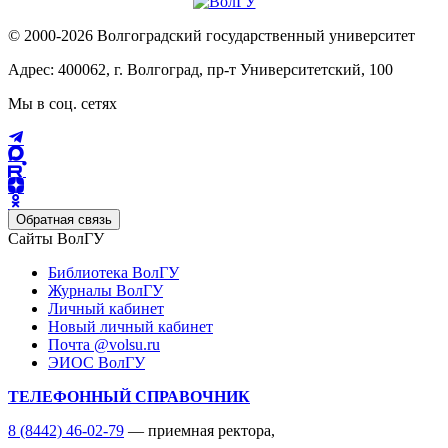
© 2000-2026 Волгоградский государственный университет
Адрес: 400062, г. Волгоград, пр-т Университетский, 100
Мы в соц. сетях
Обратная связь
Сайты ВолГУ
Библиотека ВолГУ
Журналы ВолГУ
Личный кабинет
Новый личный кабинет
Почта @volsu.ru
ЭИОС ВолГУ
ТЕЛЕФОННЫЙ СПРАВОЧНИК
8 (8442) 46-02-79
— приемная ректора,