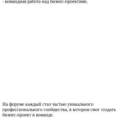
- командная работа над бизнес‑проектами.
На форуме каждый стал частью уникального
профессионального сообщества, в котором смог создать
бизнес-проект в команде.