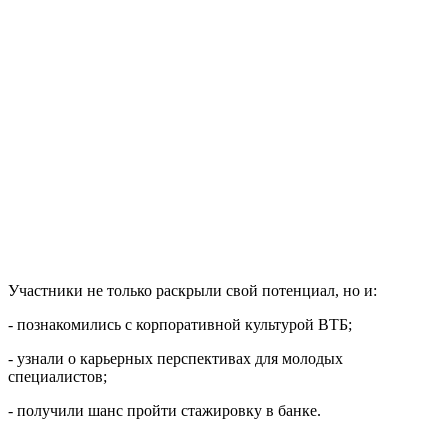
Участники не только раскрыли свой потенциал, но и:
- познакомились с корпоративной культурой ВТБ;
- узнали о карьерных перспективах для молодых
специалистов;
- получили шанс пройти стажировку в банке.