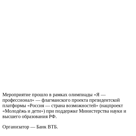
Мероприятие прошло в рамках олимпиады «Я —
профессионал» — флагманского проекта президентской
платформы «Россия — страна возможностей» (нацпроект
«Молодёжь и дети») при поддержке Министерства науки и
высшего образования РФ.
Организатор — Банк ВТБ.