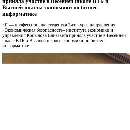
приняла участие в Весенней школе ВТБ и
Высшей школы экономики по бизнес-
информатике
«Я — профессионал»: студентка 3‑го курса направления
«Экономическая безопасность» института экономики и
управления Копылова Елизавета приняла участие в Весенней
школе ВТБ и Высшей школы экономики по бизнес-
информатике.