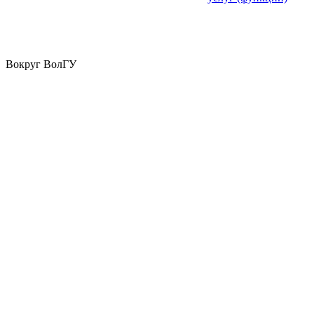
Вокруг ВолГУ