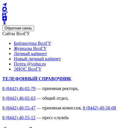
Обратная связь
Сайты ВолГУ
Библиотека ВолГУ
Журналы ВолГУ
Личный кабинет
Новый личный кабинет
Почта @volsu.ru
ЭИОС ВолГУ
ТЕЛЕФОННЫЙ СПРАВОЧНИК
8 (8442) 46-02-79
— приемная ректора,
8 (8442) 46-02-63
— общий отдел,
8 (8442) 40-55-47
— приемная комиссия,
8 (8442) 40-58-08
8 (8442) 40-55-12
— пресс-служба