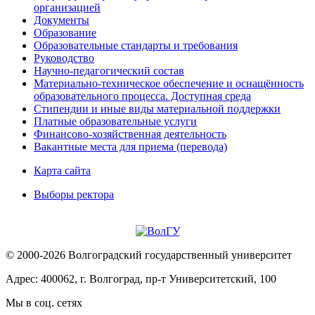
организацией
Документы
Образование
Образовательные стандарты и требования
Руководство
Научно-педагогический состав
Материально-техническое обеспечение и оснащённость
образовательного процесса. Доступная среда
Стипендии и иные виды материальной поддержки
Платные образовательные услуги
Финансово-хозяйственная деятельность
Вакантные места для приема (перевода)
Карта сайта
Выборы ректора
© 2000-2026 Волгоградский государственный университет
Адрес: 400062, г. Волгоград, пр-т Университетский, 100
Мы в соц. сетях