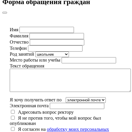
Форма обращения граждан
Имя
Фамилия
Отчество
Телефон
Род занятий
Место работы или учебы
Текст обращения
Я хочу получить ответ по
Электронная почта
Адресовать вопрос ректору
Я не против того, чтобы мой вопрос был
опубликован
Я согласен на
обработку моих персональных