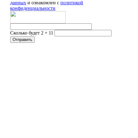
данных
и ознакомлен с
политикой
конфиденциальности
Сколько будет 2 + 11