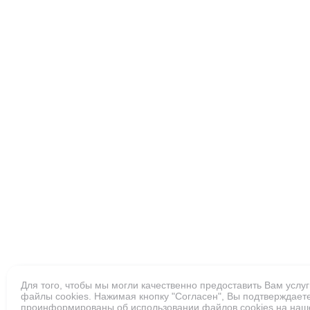
Для того, чтобы мы могли качественно предоставить Вам услу
файлы cookies. Нажимая кнопку "Согласен", Вы подтверждаете
проинформированы об использовании файлов cookies на наше