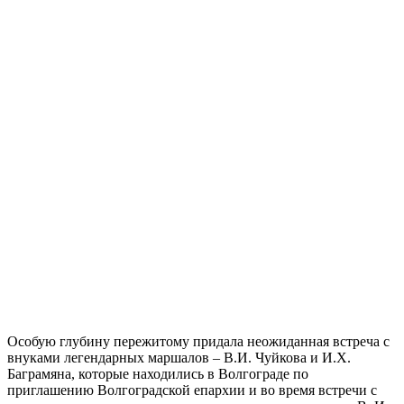
Особую глубину пережитому придала неожиданная встреча с
внуками легендарных маршалов – В.И. Чуйкова и И.Х.
Баграмяна, которые находились в Волгограде по
приглашению Волгоградской епархии и во время встречи с