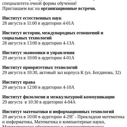
специалитета очной формы обучения!
Приглашаем вас на
организационные встречи.
Институт естественных наук
28 августа в 11:00 в аудитории 4-01А
Институт истории, международных отношений и
социальных технологий
28 августа в 13:00 в аудитории 4-13А
Институт экономики и управления
29 августа в 10:00 в аудитории 4-01А
Институт приоритетных технологий
29 августа в 10:30, актовый зал корпуса К (ул. Богданова, 32)
Институт права
29 августа в 12:00 в аудитории 4-10А
Институт филологии и межкультурной коммуникации
29 августа в 10:30 в аудитории 4-04А
Институт математики и информационных технологий
29 августа в 10:00 в аудитории 4-29Г - Прикладная математика
и информатика, Математика и компьютерные науки,
Математическое обеспечение и администрирование