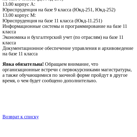
13.00 корпус А:
Юриспруденция на базе 9 класса (Юкд-251, Юкд-252)
13.00 корпус М:
Юриспруденция на базе 11 класса (Юкд-11.251)
Информационные системы и программирование на базе 11
класса
Экономика и бухгалтерский учет (по отраслям) на базе 11
класса
Документационное обеспечение управления и архивоведение
на базе 11 класса
Явка обязательна!
Обращаем внимание, что
организационные встречи с первокурсниками магистратуры,
а также обучающимися по заочной форме пройдут в другое
время, о чем будет сообщено дополнительно.
Возврат к списку