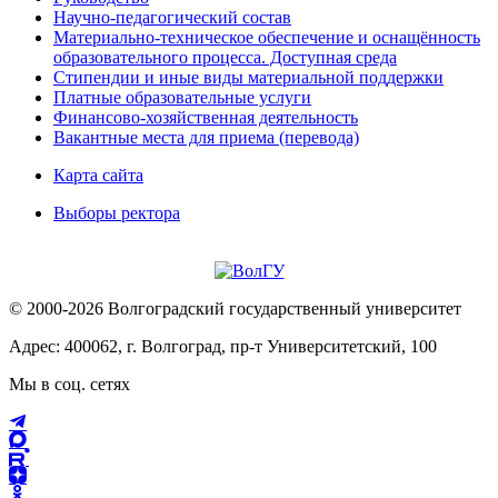
Научно-педагогический состав
Материально-техническое обеспечение и оснащённость
образовательного процесса. Доступная среда
Стипендии и иные виды материальной поддержки
Платные образовательные услуги
Финансово-хозяйственная деятельность
Вакантные места для приема (перевода)
Карта сайта
Выборы ректора
© 2000-2026 Волгоградский государственный университет
Адрес: 400062, г. Волгоград, пр-т Университетский, 100
Мы в соц. сетях