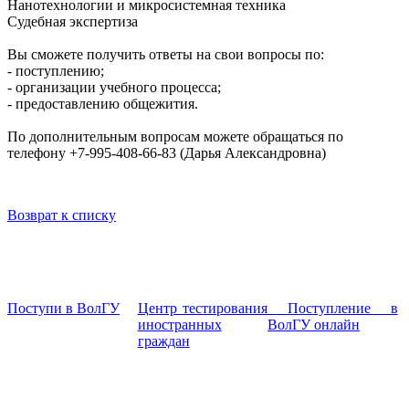
Нанотехнологии и микросистемная техника
Судебная экспертиза
Вы сможете получить ответы на свои вопросы по:
- поступлению;
- организации учебного процесса;
- предоставлению общежития.
По дополнительным вопросам можете обращаться по
телефону +7-995-408-66-83 (Дарья Александровна)
Возврат к списку
Поступи в ВолГУ
Центр тестирования
Поступление в
иностранных
ВолГУ онлайн
граждан