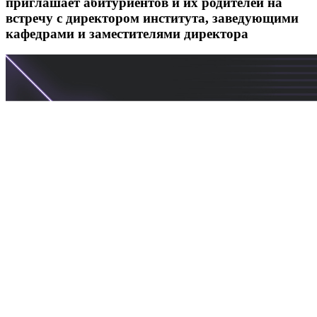
приглашает абитуриентов и их родителей на
встречу с директором института, заведующими
кафедрами и заместителями директора