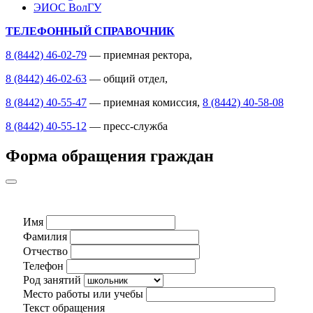
ЭИОС ВолГУ
ТЕЛЕФОННЫЙ СПРАВОЧНИК
8 (8442) 46-02-79
— приемная ректора,
8 (8442) 46-02-63
— общий отдел,
8 (8442) 40-55-47
— приемная комиссия,
8 (8442) 40-58-08
8 (8442) 40-55-12
— пресс-служба
Форма обращения граждан
Имя
Фамилия
Отчество
Телефон
Род занятий
Место работы или учебы
Текст обращения