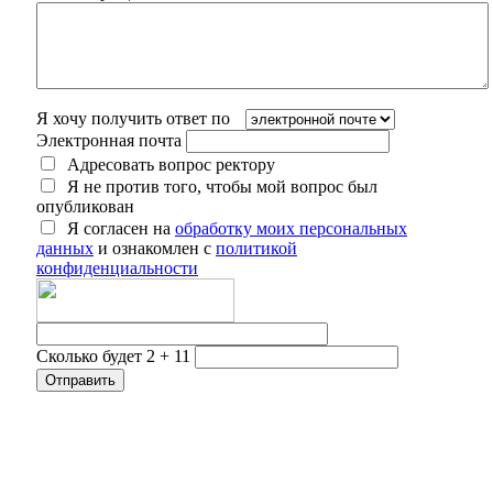
Я хочу получить ответ по
Электронная почта
Адресовать вопрос ректору
Я не против того, чтобы мой вопрос был
опубликован
Я согласен на
обработку моих персональных
данных
и ознакомлен с
политикой
конфиденциальности
Сколько будет 2 + 11