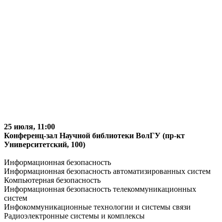
25 июля, 11:00
Конференц-зал Научной библиотеки ВолГУ (пр-кт
Университетский, 100)
Информационная безопасность
Информационная безопасность автоматизированных систем
Компьютерная безопасность
Информационная безопасность телекоммуникационных
систем
Инфокоммуникационные технологии и системы связи
Радиоэлектронные системы и комплексы