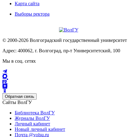
Карта сайта
Выборы ректора
© 2000-2026 Волгоградский государственный университет
Адрес: 400062, г. Волгоград, пр-т Университетский, 100
Мы в соц. сетях
Обратная связь
Сайты ВолГУ
Библиотека ВолГУ
Журналы ВолГУ
Личный кабинет
Новый личный кабинет
Почта @volsu.ru