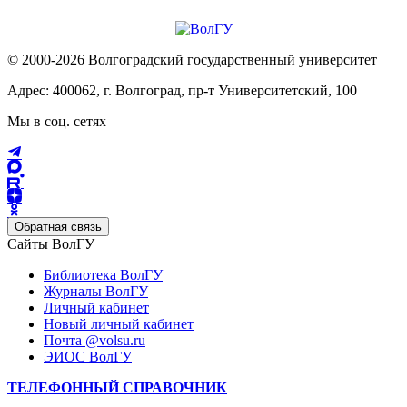
© 2000-2026 Волгоградский государственный университет
Адрес: 400062, г. Волгоград, пр-т Университетский, 100
Мы в соц. сетях
Обратная связь
Сайты ВолГУ
Библиотека ВолГУ
Журналы ВолГУ
Личный кабинет
Новый личный кабинет
Почта @volsu.ru
ЭИОС ВолГУ
ТЕЛЕФОННЫЙ СПРАВОЧНИК