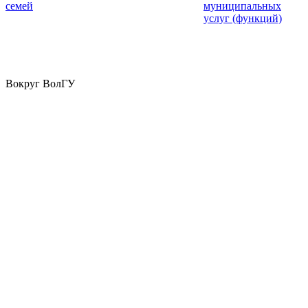
семей
муниципальных
услуг (функций)
Вокруг ВолГУ