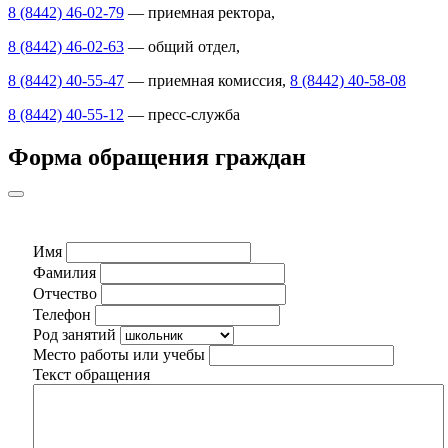
8 (8442) 46-02-79
— приемная ректора,
8 (8442) 46-02-63
— общий отдел,
8 (8442) 40-55-47
— приемная комиссия,
8 (8442) 40-58-08
8 (8442) 40-55-12
— пресс-служба
Форма обращения граждан
Имя
Фамилия
Отчество
Телефон
Род занятий
Место работы или учебы
Текст обращения