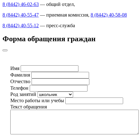
8 (8442) 46-02-63
— общий отдел,
8 (8442) 40-55-47
— приемная комиссия,
8 (8442) 40-58-08
8 (8442) 40-55-12
— пресс-служба
Форма обращения граждан
Имя
Фамилия
Отчество
Телефон
Род занятий
Место работы или учебы
Текст обращения