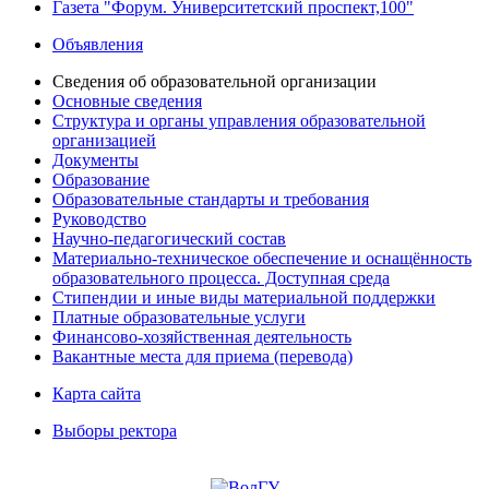
Газета "Форум. Университетский проспект,100"
Объявления
Сведения об образовательной организации
Основные сведения
Структура и органы управления образовательной
организацией
Документы
Образование
Образовательные стандарты и требования
Руководство
Научно-педагогический состав
Материально-техническое обеспечение и оснащённость
образовательного процесса. Доступная среда
Стипендии и иные виды материальной поддержки
Платные образовательные услуги
Финансово-хозяйственная деятельность
Вакантные места для приема (перевода)
Карта сайта
Выборы ректора