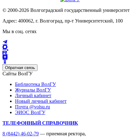
© 2000-2026 Волгоградский государственный университет
Адрес: 400062, г. Волгоград, пр-т Университетский, 100
Мы в соц. сетях
Обратная связь
Сайты ВолГУ
Библиотека ВолГУ
Журналы ВолГУ
Личный кабинет
Новый личный кабинет
Почта @volsu.ru
ЭИОС ВолГУ
ТЕЛЕФОННЫЙ СПРАВОЧНИК
8 (8442) 46-02-79
— приемная ректора,