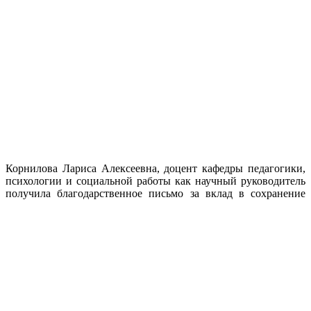
Корнилова Лариса Алексеевна, доцент кафедры педагогики,
психологии и социальной работы как научный руководитель
получила благодарственное
письмо за вклад в сохранение