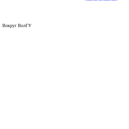
Вокруг ВолГУ