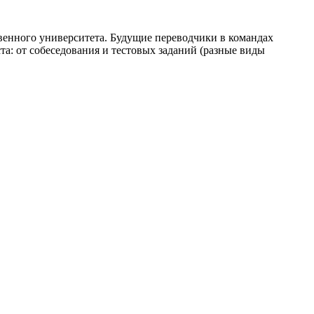
енного университета. Будущие переводчики в командах
а: от собеседования и тестовых заданий (разные виды