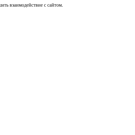
шить взаимодействие с сайтом.