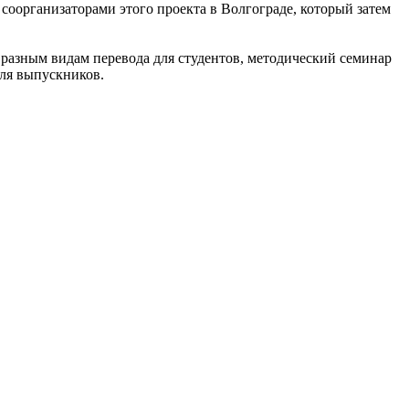
оорганизаторами этого проекта в Волгограде, который затем
разным видам перевода для студентов, методический семинар
для выпускников.