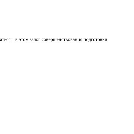
ться – в этом залог совершенствования подготовки