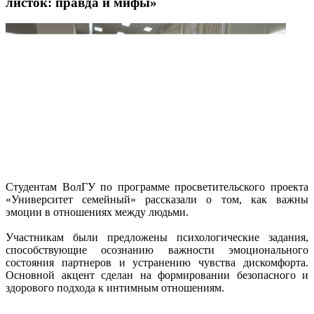
листок: правда и мифы»
Студентам ВолГУ по программе просветительского проекта
«Университет семейный» рассказали о том, как важны
эмоции в отношениях между людьми.
Участникам были предложены психологические задания,
способствующие осознанию важности эмоционального
состояния партнеров и устранению чувства дискомфорта.
Основной акцент сделан на формировании безопасного и
здорового подхода к интимным отношениям.