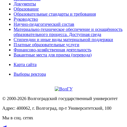
Документы
Образование
Образовательные стандарты и требования
Руководство
Научно-педагогический состав
Материально-техническое обеспечение и оснащённость
образовательного процесса. Доступная среда
Стипендии и иные виды материальной поддержки
Платные образовательные услуги
Финансово-хозяйственная деятельность
Вакантные места для приема (перевода)
Карта сайта
Выборы ректора
© 2000-2026 Волгоградский государственный университет
Адрес: 400062, г. Волгоград, пр-т Университетский, 100
Мы в соц. сетях