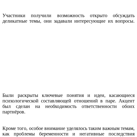
Участники получили возможность открыто обсуждать
деликатные темы, они задавали интересующие их вопросы.
Были раскрыты ключевые понятия и идеи, касающиеся
психологической составляющей отношений в паре. Акцент
был сделан на необходимость ответственности обоих
партнёров.
Кроме того, особое внимание уделялось таким важным темам,
как проблемы беременности и негативные последствия