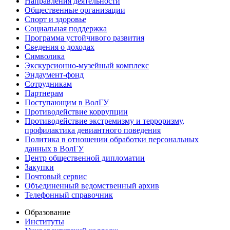
Направления деятельности
Общественные организации
Спорт и здоровье
Социальная поддержка
Программа устойчивого развития
Сведения о доходах
Символика
Экскурсионно-музейный комплекс
Эндаумент-фонд
Сотрудникам
Партнерам
Поступающим в ВолГУ
Противодействие коррупции
Противодействие экстремизму и терроризму,
профилактика девиантного поведения
Политика в отношении обработки персональных
данных в ВолГУ
Центр общественной дипломатии
Закупки
Почтовый сервис
Объединенный ведомственный архив
Телефонный справочник
Образование
Институты