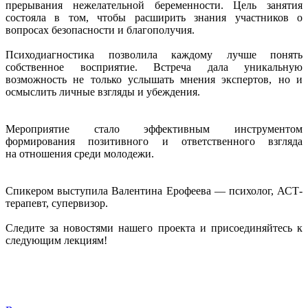
прерывания нежелательной беременности. Цель занятия
состояла в том, чтобы расширить знания участников о
вопросах безопасности и благополучия.
Психодиагностика позволила каждому лучше понять
собственное восприятие. Встреча дала уникальную
возможность не только услышать мнения экспертов, но и
осмыслить личные взгляды и убеждения.
Мероприятие стало эффективным инструментом
формирования позитивного и ответственного взгляда
на отношения среди молодежи.
Спикером выступила Валентина Ерофеева — психолог, АСТ-
терапевт, супервизор.
Следите за новостями нашего проекта и присоединяйтесь к
следующим лекциям!