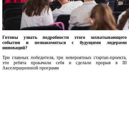
Готовы узнать подробности этого захватывающего
события и познакомиться с будущими лидерами
инноваций?
Три главных победителя, три невероятных стартап-проекта,
эти ребята прокачали себя и сделали прорыв в III
Акселерационной программ