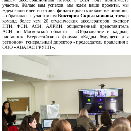
участие. Желаю вам успехов, мы ждём ваши проекты, мы
ждём ваши идеи и готовы финансировать любые начинания»,
– обратилась к участникам
Виктория Скрыльникова
, трекер
команд более чем 20 студенческих акселераторов, эксперт
НТИ, ФСИ, АСИ, АЛРИИ, общественный представитель
АСИ по Московской области – «Образование и кадры»,
наставник Всероссийского форума «Кадры будущего для
регионов», генеральный директор - председатель правления в
ООО «АВАГАС ГРУПП».