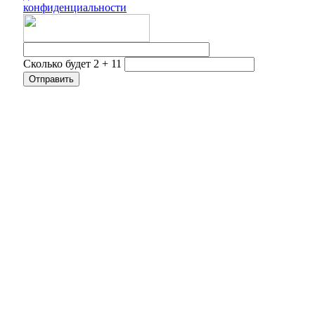
конфиденциальности
Сколько будет 2 + 11