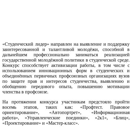
«Студенческий лидер» направлен на выявление и поддержку
заинтересованной и талантливой молодёжи, способной в
дальнейшем профессионально заниматься реализацией
государственной молодёжной политики в студенческой среде.
Конкурс способствует активизации работы, в том числе с
использованием инновационных форм в студенческих и
объединённых первичных профсоюзных организациях вузов
по защите прав и интересов студенчества, выявлению и
обобщению передового опыта, повышению мотивации
членства в профсоюзе.
На протяжении конкурса участникам предстояло пройти
восемь этапов, таких как: «Профтест. Правовое
ориентирование», «Автопортрет», «Информационная
работа», «Управленческие поединки», «2к1», «Блиц»,
«Проектирование» и «Мастер-класс».