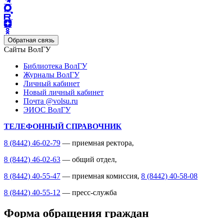
Обратная связь
Сайты ВолГУ
Библиотека ВолГУ
Журналы ВолГУ
Личный кабинет
Новый личный кабинет
Почта @volsu.ru
ЭИОС ВолГУ
ТЕЛЕФОННЫЙ СПРАВОЧНИК
8 (8442) 46-02-79
— приемная ректора,
8 (8442) 46-02-63
— общий отдел,
8 (8442) 40-55-47
— приемная комиссия,
8 (8442) 40-58-08
8 (8442) 40-55-12
— пресс-служба
Форма обращения граждан