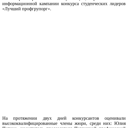
информационной кампании конкурса студенческих лидеров
«Лучший профгрупорг».
На протяжении двух дней конкурсантов оценивали
высококвалифицированные члены жюри, среди них: Юлия