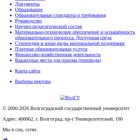
Документы
Образование
Образовательные стандарты и требования
Руководство
Научно-педагогический состав
Материально-техническое обеспечение и оснащённость
образовательного процесса. Доступная среда
Стипендии и иные виды материальной поддержки
Платные образовательные услуги
Финансово-хозяйственная деятельность
Вакантные места для приема (перевода)
Карта сайта
Выборы ректора
© 2000-2026 Волгоградский государственный университет
Адрес: 400062, г. Волгоград, пр-т Университетский, 100
Мы в соц. сетях