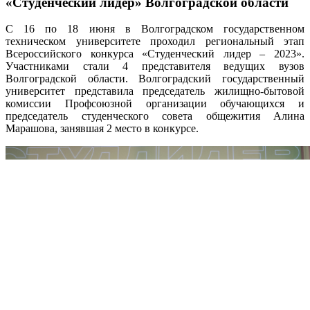
«Студенческий лидер» Волгоградской области
С 16 по 18 июня в Волгоградском государственном
техническом университете проходил региональный этап
Всероссийского конкурса «Студенческий лидер – 2023».
Участниками стали 4 представителя ведущих вузов
Волгоградской области. Волгоградский государственный
университет представила председатель жилищно-бытовой
комиссии Профсоюзной организации обучающихся и
председатель студенческого совета общежития Алина
Марашова, занявшая 2 место в конкурсе.