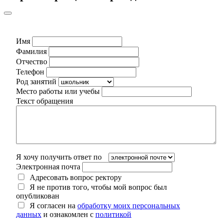
Имя
Фамилия
Отчество
Телефон
Род занятий
Место работы или учебы
Текст обращения
Я хочу получить ответ по
Электронная почта
Адресовать вопрос ректору
Я не против того, чтобы мой вопрос был
опубликован
Я согласен на
обработку моих персональных
данных
и ознакомлен с
политикой