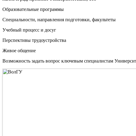
Образовательные программы
Специальности, направления подготовки, факультеты
Учебный процесс и досуг
Перспективы трудоустройства
Живое общение
Возможность задать вопрос ключевым специалистам Универси