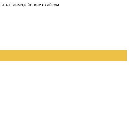
шить взаимодействие с сайтом.