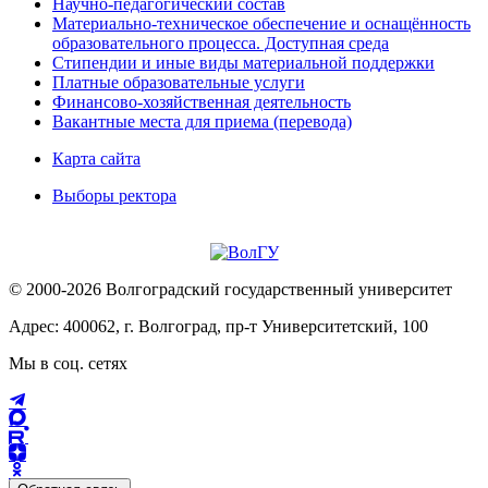
Научно-педагогический состав
Материально-техническое обеспечение и оснащённость
образовательного процесса. Доступная среда
Стипендии и иные виды материальной поддержки
Платные образовательные услуги
Финансово-хозяйственная деятельность
Вакантные места для приема (перевода)
Карта сайта
Выборы ректора
© 2000-2026 Волгоградский государственный университет
Адрес: 400062, г. Волгоград, пр-т Университетский, 100
Мы в соц. сетях