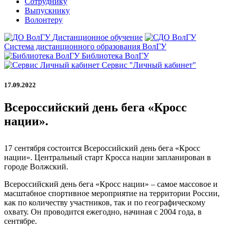
Сотруднику
Выпускнику
Волонтеру
Дистанционное обучение
Система дистанционного образования ВолГУ
Библиотека ВолГУ
Сервис "Личный кабинет"
17.09.2022
Всероссийский день бега «Кросс
нации».
17 сентября состоится Всероссийский день бега «Кросс
нации». Центральный старт Кросса нации запланирован в
городе Волжский.
Всероссийский день бега «Кросс нации» – самое массовое и
масштабное спортивное мероприятие на территории России,
как по количеству участников, так и по географическому
охвату. Он проводится ежегодно, начиная с 2004 года, в
сентябре.