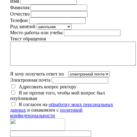
Имя
Фамилия
Отчество
Телефон
Род занятий
Место работы или учебы
Текст обращения
Я хочу получить ответ по
Электронная почта
Адресовать вопрос ректору
Я не против того, чтобы мой вопрос был
опубликован
Я согласен на
обработку моих персональных
данных
и ознакомлен с
политикой
конфиденциальности