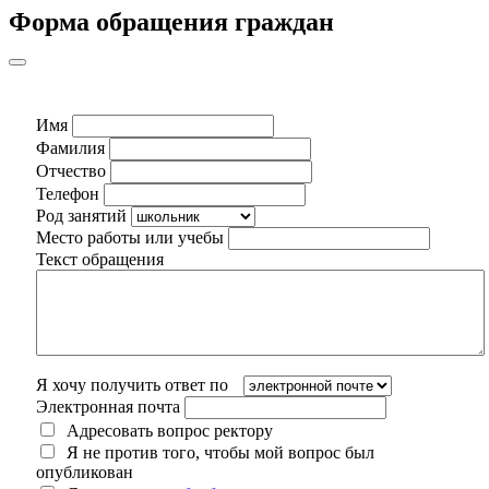
Форма обращения граждан
Имя
Фамилия
Отчество
Телефон
Род занятий
Место работы или учебы
Текст обращения
Я хочу получить ответ по
Электронная почта
Адресовать вопрос ректору
Я не против того, чтобы мой вопрос был
опубликован