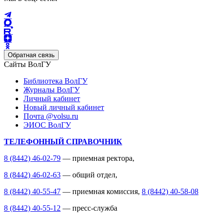
Обратная связь
Сайты ВолГУ
Библиотека ВолГУ
Журналы ВолГУ
Личный кабинет
Новый личный кабинет
Почта @volsu.ru
ЭИОС ВолГУ
ТЕЛЕФОННЫЙ СПРАВОЧНИК
8 (8442) 46-02-79
— приемная ректора,
8 (8442) 46-02-63
— общий отдел,
8 (8442) 40-55-47
— приемная комиссия,
8 (8442) 40-58-08
8 (8442) 40-55-12
— пресс-служба