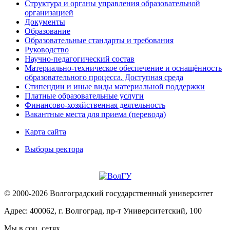
Структура и органы управления образовательной
организацией
Документы
Образование
Образовательные стандарты и требования
Руководство
Научно-педагогический состав
Материально-техническое обеспечение и оснащённость
образовательного процесса. Доступная среда
Стипендии и иные виды материальной поддержки
Платные образовательные услуги
Финансово-хозяйственная деятельность
Вакантные места для приема (перевода)
Карта сайта
Выборы ректора
© 2000-2026 Волгоградский государственный университет
Адрес: 400062, г. Волгоград, пр-т Университетский, 100
Мы в соц. сетях