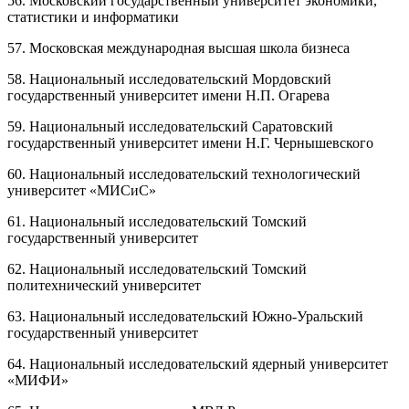
56. Московский государственный университет экономики,
статистики и информатики
57. Московская международная высшая школа бизнеса
58. Национальный исследовательский Мордовский
государственный университет имени Н.П. Огарева
59. Национальный исследовательский Саратовский
государственный университет имени Н.Г. Чернышевского
60. Национальный исследовательский технологический
университет «МИСиС»
61. Национальный исследовательский Томский
государственный университет
62. Национальный исследовательский Томский
политехнический университет
63. Национальный исследовательский Южно-Уральский
государственный университет
64. Национальный исследовательский ядерный университет
«МИФИ»