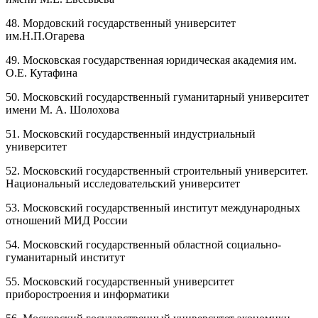
48. Мордовский государственный университет
им.Н.П.Огарева
49. Московская государственная юридическая академия им.
О.Е. Кутафина
50. Московский государственный гуманитарный университет
имени М. А. Шолохова
51. Московский государственный индустриальный
университет
52. Московский государственный строительный университет.
Национальный исследовательский университет
53. Московский государственный институт международных
отношений МИД России
54. Московский государственный областной социально-
гуманитарный институт
55. Московский государственный университет
приборостроения и информатики