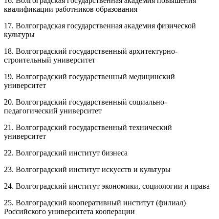
16. Волгоградская государственная академия повышения
квалификации работников образования
17. Волгоградская государственная академия физической
культуры
18. Волгоградский государственный архитектурно-
строительный университет
19. Волгоградский государственный медицинский
университет
20. Волгоградский государственный социально-
педагогический университет
21. Волгоградский государственный технический
университет
22. Волгоградский институт бизнеса
23. Волгоградский институт искусств и культуры
24. Волгоградский институт экономики, социологии и права
25. Волгоградский кооперативный институт (филиал)
Российского университета кооперации