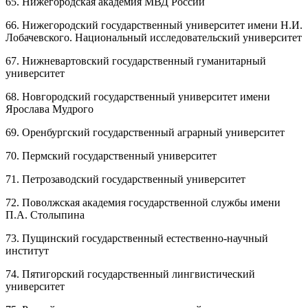
65. Нижегородская академия МВД России
66. Нижегородский государственный университет имени Н.И.
Лобачевского. Национальный исследовательский университет
67. Нижневартовский государственный гуманитарный
университет
68. Новгородский государственный университет имени
Ярослава Мудрого
69. Оренбургский государственный аграрный университет
70. Пермский государственный университет
71. Петрозаводский государственный университет
72. Поволжская академия государственной службы имени
П.А. Столыпина
73. Пущинский государственный естественно-научный
институт
74. Пятигорский государственный лингвистический
университет