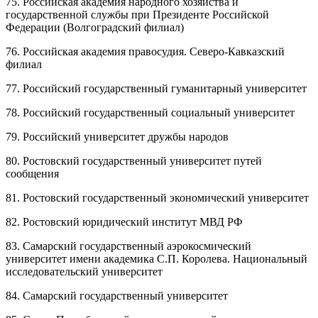
75. Российская академия народного хозяйства и
государственной службы при Президенте Российской
Федерации (Волгоградский филиал)
76. Российская академия правосудия. Северо-Кавказский
филиал
77. Российский государственный гуманитарный университет
78. Российский государственный социальный университет
79. Российский университет дружбы народов
80. Ростовский государственный университет путей
сообщения
81. Ростовский государственный экономический университет
82. Ростовский юридический институт МВД РФ
83. Самарский государственный аэрокосмический
университет имени академика С.П. Королева. Национальный
исследовательский университет
84. Самарский государственный университет