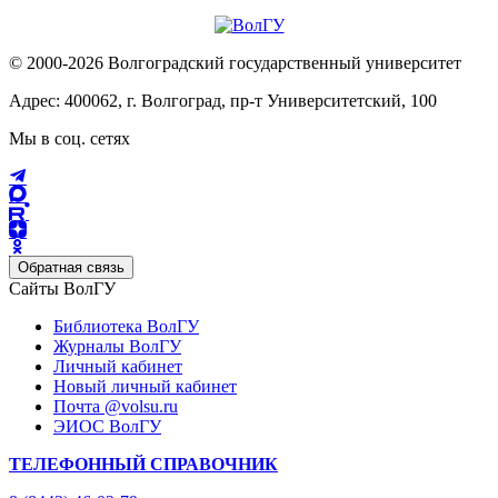
© 2000-2026 Волгоградский государственный университет
Адрес: 400062, г. Волгоград, пр-т Университетский, 100
Мы в соц. сетях
Обратная связь
Сайты ВолГУ
Библиотека ВолГУ
Журналы ВолГУ
Личный кабинет
Новый личный кабинет
Почта @volsu.ru
ЭИОС ВолГУ
ТЕЛЕФОННЫЙ СПРАВОЧНИК