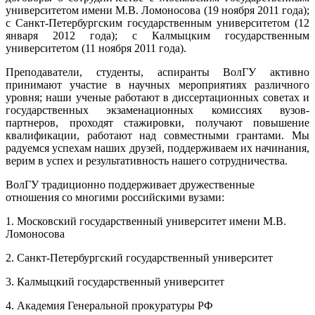
университетом имени М.В. Ломоносова (19 ноября 2011 года);
с Санкт-Петербургским государственным университетом (12
января 2012 года); с Калмыцким государственным
университетом (11 ноября 2011 года).
Преподаватели, студенты, аспиранты ВолГУ активно
принимают участие в научных мероприятиях различного
уровня; наши ученые работают в диссертационных советах и
государственных экзаменационных комиссиях вузов-
партнеров, проходят стажировки, получают повышение
квалификации, работают над совместными грантами. Мы
радуемся успехам наших друзей, поддерживаем их начинания,
верим в успех и результативность нашего сотрудничества.
ВолГУ традиционно поддерживает дружественные
отношения со многими российскими вузами:
1. Московский государственный университет имени М.В.
Ломоносова
2. Санкт-Петербургский государственный университет
3. Калмыцкий государственный университет
4. Академия Генеральной прокуратуры РФ