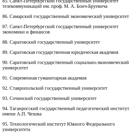
85. Санкт-Петербургский государственный университет
телекоммуникаций им. проф. М. А. Бонч-Бруевича
86. Самарский государственный экономический университет
87. Санкт-Петербургский государственный университет
экономики и финансов
88. Саратовский государственный университет
89. Саратовская государственная юридическая академия
90. Саратовский государственный социально-экономический
университет
91. Современная гуманитарная академия
92. Ставропольский государственный университет
93. Сочинский государственный университет
94. Таганрогский государственный педагогический институт
имени А.П. Чехова
95. Технологический институт Южного Федерального
университета