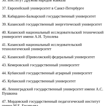
36. Институт Дружбы народов Кавказа
37. Европейский университет в Санкт-Петербурге
38. Кабардино-Балкарский государственный университет
39. Казанский государственный энергетический университет
40. Казанский национальный исследовательский технический
университет имени А.Н. Туполева
41. Казанский национальный исследовательский
технологический университет
42. Казанский (Приволжский) федеральный университет
43. Кемеровский государственный университет
44. Кубанский государственный аграрный университет
45. Кубанский государственный университет
46. Ленинградский государственный университет имени А.С.
Пушкина
47. Мордовский государственный педагогический институт
имени М.Е. Евсевьева