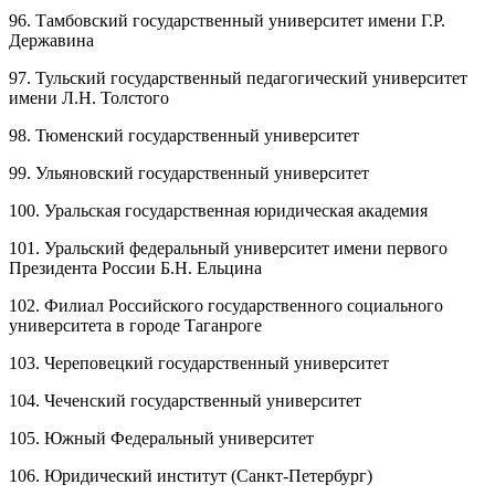
96. Тамбовский государственный университет имени Г.Р.
Державина
97. Тульский государственный педагогический университет
имени Л.Н. Толстого
98. Тюменский государственный университет
99. Ульяновский государственный университет
100. Уральская государственная юридическая академия
101. Уральский федеральный университет имени первого
Президента России Б.Н. Ельцина
102. Филиал Российского государственного социального
университета в городе Таганроге
103. Череповецкий государственный университет
104. Чеченский государственный университет
105. Южный Федеральный университет
106. Юридический институт (Санкт-Петербург)