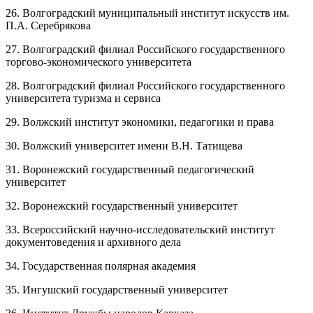
26. Волгоградский муниципальный институт искусств им.
П.А. Серебрякова
27. Волгоградский филиал Российского государственного
торгово-экономического университета
28. Волгоградский филиал Российского государственного
университета туризма и сервиса
29. Волжский институт экономики, педагогики и права
30. Волжский университет имени В.Н. Татищева
31. Воронежский государственный педагогический
университет
32. Воронежский государственный университет
33. Всероссийский научно-исследовательский институт
документоведения и архивного дела
34. Государственная полярная академия
35. Ингушский государственный университет