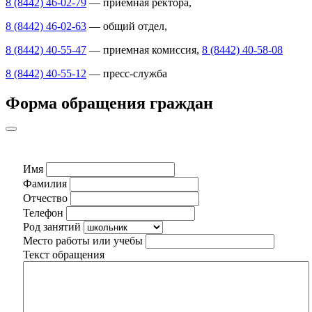
8 (8442) 46-02-79
— приемная ректора,
8 (8442) 46-02-63
— общий отдел,
8 (8442) 40-55-47
— приемная комиссия,
8 (8442) 40-58-08
8 (8442) 40-55-12
— пресс-служба
Форма обращения граждан
Имя
Фамилия
Отчество
Телефон
Род занятий
Место работы или учебы
Текст обращения