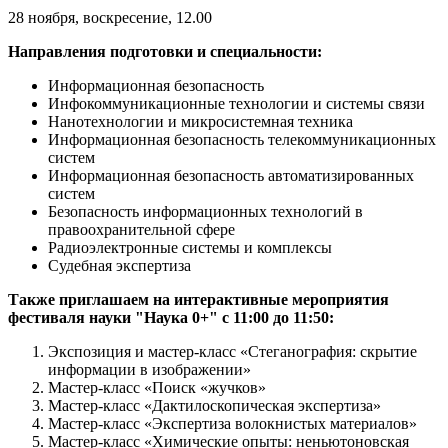
28 ноября, воскресение, 12.00
Направления подготовки и специальности:
Информационная безопасность
Инфокоммуникационные технологии и системы связи
Нанотехнологии и микросистемная техника
Информационная безопасность телекоммуникационных
систем
Информационная безопасность автоматизированных
систем
Безопасность информационных технологий в
правоохранительной сфере
Радиоэлектронные системы и комплексы
Судебная экспертиза
Также приглашаем на интерактивные мероприятия
фестиваля науки "Наука 0+" с 11:00 до 11:50:
Экспозиция и мастер-класс «Стеганография: скрытие
информации в изображении»
Мастер-класс «Поиск «жучков»
Мастер-класс «Дактилоскопическая экспертиза»
Мастер-класс «Экспертиза волокнистых материалов»
Мастер-класс «Химические опыты: неньютоновская