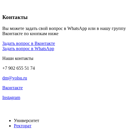
Контакты
Вы можете задать свой вопрос в WhatsApp или в нашу группу
Вконтакте по кнопкам ниже
Задать вопрос в Вконтакте
Задать вопрос в WhatsApp
Наши контакты
+7 902 655 51 74
dm@volsu.ru
Вконтакте
Instagram
Университет
Ректорат