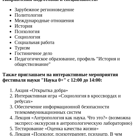
Зарубежное регионоведение
Политология
Международные отношения
История
Психология
Социология
Социальная работа
Туризм
Гостиничное дело
Педагогическое образование, профиль "История и
обществознание"
Также приглашаем на интерактивные мероприятия
фестиваля науки "Наука 0+" с 12:00 до 14:00:
Акция «Открытка добра»
Интерактивная игра «Социология в кроссвордах и
ребусах»
Обеспечение информационной безопасности
телекоммуникационных систем
Лекция «Антропология как наука. Что это?» (возможна
экспресс-экскурсия в антропологическую лабораторию)
Тестирование «Оценка качества жизни»
Лекция «Психолог, психотерапевт, психиатр. В чем