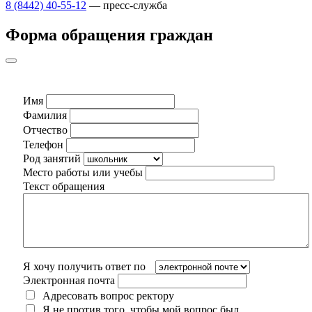
8 (8442) 40-55-12
— пресс-служба
Форма обращения граждан
Имя
Фамилия
Отчество
Телефон
Род занятий
Место работы или учебы
Текст обращения
Я хочу получить ответ по
Электронная почта
Адресовать вопрос ректору
Я не против того, чтобы мой вопрос был