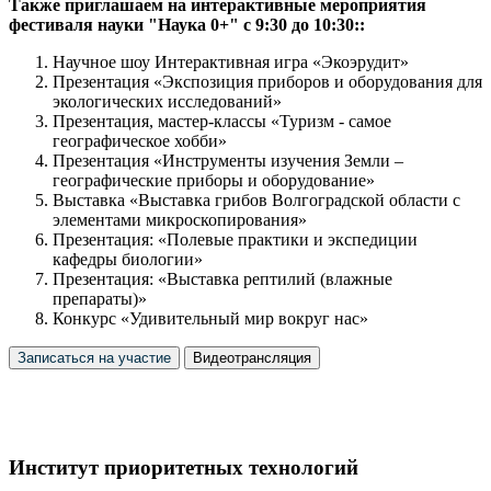
Также приглашаем на интерактивные мероприятия
фестиваля науки "Наука 0+" с 9:30 до 10:30::
Научное шоу Интерактивная игра «Экоэрудит»
Презентация «Экспозиция приборов и оборудования для
экологических исследований»
Презентация, мастер-классы «Туризм - самое
географическое хобби»
Презентация «Инструменты изучения Земли –
географические приборы и оборудование»
Выставка «Выставка грибов Волгоградской области с
элементами микроскопирования»
Презентация: «Полевые практики и экспедиции
кафедры биологии»
Презентация: «Выставка рептилий (влажные
препараты)»
Конкурс «Удивительный мир вокруг нас»
Записаться на участие
Видеотрансляция
Институт приоритетных технологий