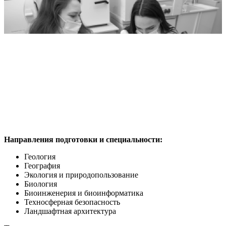
Направления подготовки и специальности:
Геология
География
Экология и природопользование
Биология
Биоинженерия и биоинформатика
Техносферная безопасность
Ландшафтная архитектура