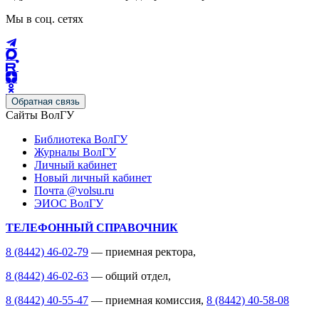
Мы в соц. сетях
Обратная связь
Сайты ВолГУ
Библиотека ВолГУ
Журналы ВолГУ
Личный кабинет
Новый личный кабинет
Почта @volsu.ru
ЭИОС ВолГУ
ТЕЛЕФОННЫЙ СПРАВОЧНИК
8 (8442) 46-02-79
— приемная ректора,
8 (8442) 46-02-63
— общий отдел,
8 (8442) 40-55-47
— приемная комиссия,
8 (8442) 40-58-08