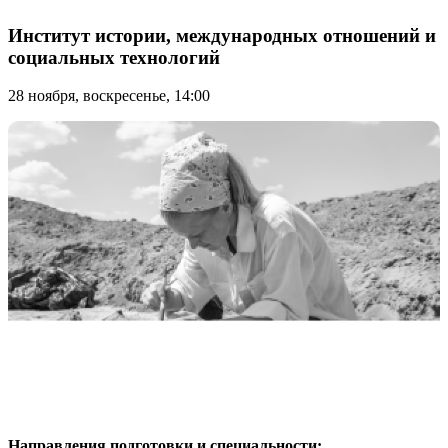
Институт истории, международных отношений и
социальных технологий
28 ноября, воскресенье, 14:00
Направления подготовки и специальности: