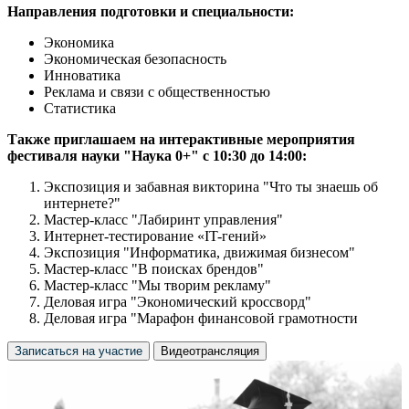
Направления подготовки и специальности:
Экономика
Экономическая безопасность
Инноватика
Реклама и связи с общественностью
Статистика
Также приглашаем на интерактивные мероприятия
фестиваля науки "Наука 0+" с 10:30 до 14:00:
Экспозиция и забавная викторина "Что ты знаешь об
интернете?"
Мастер-класс "Лабиринт управления"
Интернет-тестирование «IT-гений»
Экспозиция "Информатика, движимая бизнесом"
Мастер-класс "В поисках брендов"
Мастер-класс "Мы творим рекламу"
Деловая игра "Экономический кроссворд"
Деловая игра "Марафон финансовой грамотности
Записаться на участие
Видеотрансляция