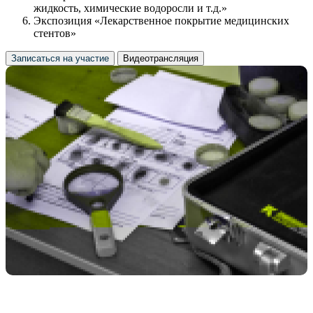
жидкость, химические водоросли и т.д.»
Экспозиция «Лекарственное покрытие медицинских
стентов»
Записаться на участие
Видеотрансляция