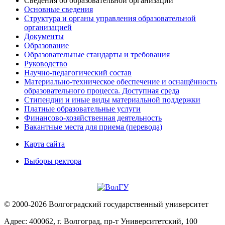
Сведения об образовательной организации
Основные сведения
Структура и органы управления образовательной
организацией
Документы
Образование
Образовательные стандарты и требования
Руководство
Научно-педагогический состав
Материально-техническое обеспечение и оснащённость
образовательного процесса. Доступная среда
Стипендии и иные виды материальной поддержки
Платные образовательные услуги
Финансово-хозяйственная деятельность
Вакантные места для приема (перевода)
Карта сайта
Выборы ректора
© 2000-2026 Волгоградский государственный университет
Адрес: 400062, г. Волгоград, пр-т Университетский, 100