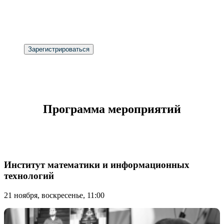
науки "Наука 0+"
Ответы на любые интересующие Вас
вопросы
Зарегистрироваться
Программа мероприятий
Институт математики и информационных
технологий
21 ноября, воскресенье, 11:00