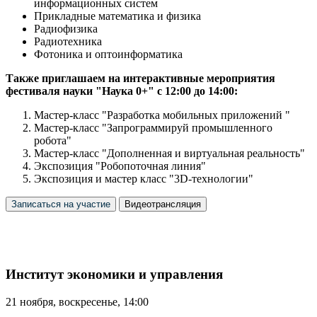
информационных систем
Прикладные математика и физика
Радиофизика
Радиотехника
Фотоника и оптоинформатика
Также приглашаем на интерактивные мероприятия
фестиваля науки "Наука 0+" с 12:00 до 14:00:
Мастер-класс "Разработка мобильных приложений "
Мастер-класс "Запрограммируй промышленного
робота"
Мастер-класс "Дополненная и виртуальная реальность"
Экспозиция "Робопоточная линия"
Экспозиция и мастер класс "3D-технологии"
Записаться на участие
Видеотрансляция
Институт экономики и управления
21 ноября, воскресенье, 14:00