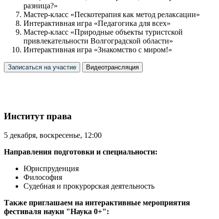
разница?»
Мастер-класс «Пескотерапия как метод релаксации»
Интерактивная игра «Педагогика для всех»
Мастер-класс «Природные объекты туристской
привлекательности Волгоградской области»
Интерактивная игра «Знакомство с миром!»
Записаться на участие
Видеотрансляция
Институт права
5 декабря, воскресенье, 12:00
Направления подготовки и специальности:
Юриспруденция
Философия
Судебная и прокурорская деятельность
Также приглашаем на интерактивные мероприятия
фестиваля науки "Наука 0+":