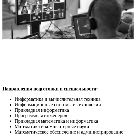
Направления подготовки и специальности:
Информатика и вычислительная техника
Информационные системы и технологии
Прикладная информатика
Программная инженерия
Прикладная математика и информатика
Математика и компьютерные науки
Математическое обеспечение и администрирование