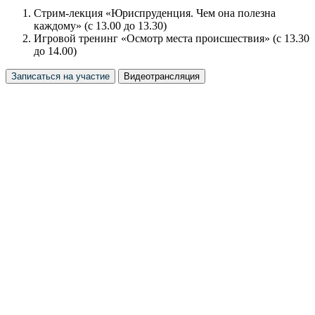
Стрим-лекция «Юриспруденция. Чем она полезна
каждому» (с 13.00 до 13.30)
Игровой тренинг «Осмотр места происшествия» (с 13.30
до 14.00)
Записаться на участие
Видеотрансляция