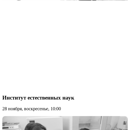
Институт естественных наук
28 ноября, воскресенье, 10:00