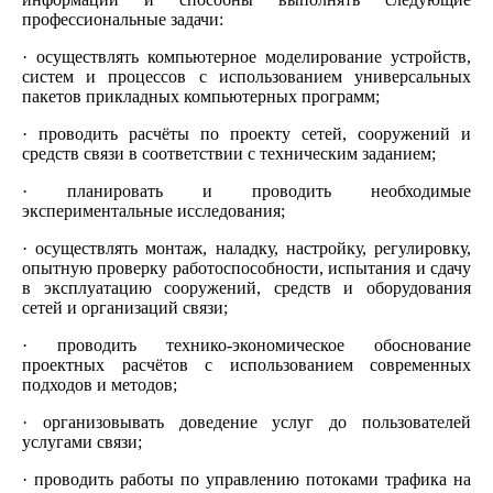
профессиональные задачи:
· осуществлять компьютерное моделирование устройств,
систем и процессов с использованием универсальных
пакетов прикладных компьютерных программ;
· проводить расчёты по проекту сетей, сооружений и
средств связи в соответствии с техническим заданием;
· планировать и проводить необходимые
экспериментальные исследования;
· осуществлять монтаж, наладку, настройку, регулировку,
опытную проверку работоспособности, испытания и сдачу
в эксплуатацию сооружений, средств и оборудования
сетей и организаций связи;
· проводить технико-экономическое обоснование
проектных расчётов с использованием современных
подходов и методов;
· организовывать доведение услуг до пользователей
услугами связи;
· проводить работы по управлению потоками трафика на