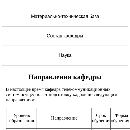
Материально-техническая база
Состав кафедры
Наука
Направления кафедры
В настоящее время кафедра телекоммуникационных
систем осуществляет подготовку кадров по следующим
направлениям:
Уровень
Срок
Форма
Направление
образования
обучения
обучени