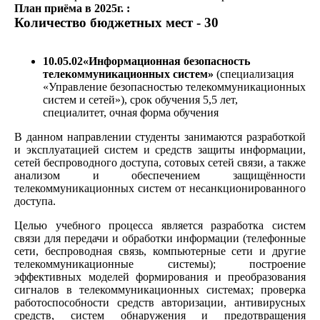
План приёма в 2025г. :
К
оличество бюджетных мест - 30
10.05.02«Информационная безопасность
телекоммуникационных систем»
(специализация
«Управление безопасностью телекоммуникационных
систем и сетей»), срок обучения 5,5 лет,
специалитет, очная форма обучения
В данном направлении студенты занимаются разработкой
и эксплуатацией систем и средств защиты информации,
сетей беспроводного доступа, сотовых сетей связи, а также
анализом и обеспечением защищённости
телекоммуникационных систем от несанкционированного
доступа.
Целью учебного процесса является разработка систем
связи для передачи и обработки информации (телефонные
сети, беспроводная связь, компьютерные сети и другие
телекоммуникационные системы); построение
эффективных моделей формирования и преобразования
сигналов в телекоммуникационных системах; проверка
работоспособности средств авторизации, антивирусных
средств, систем обнаружения и предотвращения