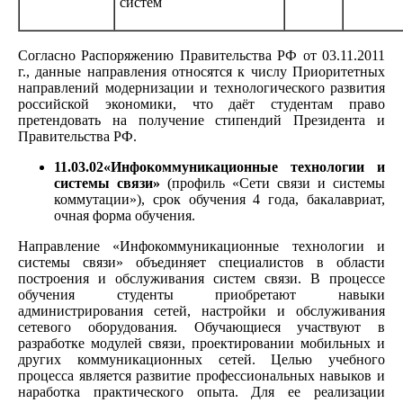
систем
Согласно Распоряжению Правительства РФ от 03.11.2011
г., данные направления относятся к числу Приоритетных
направлений модернизации и технологического развития
российской экономики, что даёт студентам право
претендовать на получение стипендий Президента и
Правительства РФ.
11.03.02«Инфокоммуникационные технологии и
системы связи»
(профиль «Сети связи и системы
коммутации»), срок обучения 4 года, бакалавриат,
очная форма обучения.
Направление «Инфокоммуникационные технологии и
системы связи» объединяет специалистов в области
построения и обслуживания систем связи. В процессе
обучения студенты приобретают навыки
администрирования сетей, настройки и обслуживания
сетевого оборудования. Обучающиеся участвуют в
разработке модулей связи, проектировании мобильных и
других коммуникационных сетей. Целью учебного
процесса является развитие профессиональных навыков и
наработка практического опыта. Для ее реализации