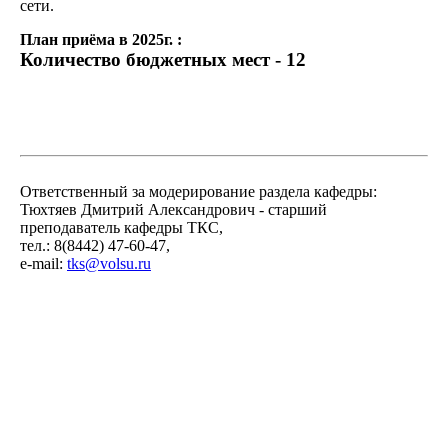
сети.
План приёма в 2025г. :
Количество бюджетных мест - 12
Ответственный за модерирование раздела кафедры:
Тюхтяев Дмитрий Александрович - старший
преподаватель кафедры ТКС,
тел.: 8(8442) 47-60-47,
e-mail:
tks@volsu.ru