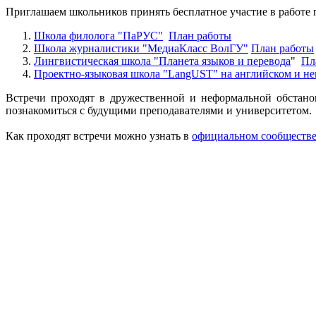
Приглашаем школьников принять бесплатное участие в работе
Школа филолога "ПаРУС"
План работы
Школа журналистики "МедиаКласс ВолГУ"
План работы
Лингвистическая школа "Планета языков и перевода
"
Пл
Проектно-языковая школа "LangUST" на английском и не
Встречи проходят в дружественной и неформальной обстано
познакомиться с будущими преподавателями и университетом.
Как проходят встречи можно узнать в
официальном сообществ