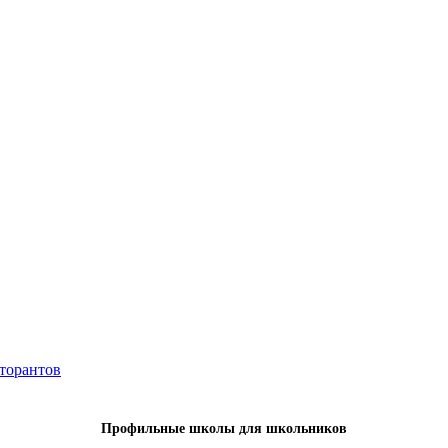
кторантов
Профильные школы для школьников