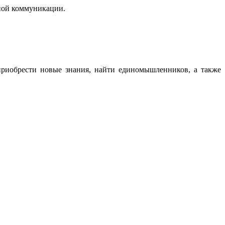
ной коммуникации.
риобрести новые знания, найти единомышленников, а также