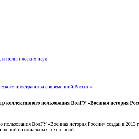
х и политических наук
ского пространства современной России»
тр коллективного пользования ВолГУ «Военная история Рос
о пользования ВолГУ «Военная история России» создан в 2013 г
ошений и социальных технологий.