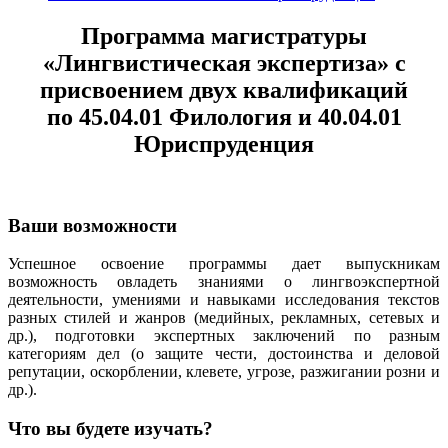
Программа магистратуры
«Лингвистическая экспертиза» с
присвоением двух квалификаций
по 45.04.01 Филология и 40.04.01
Юриспруденция
Ваши возможности
Успешное освоение программы дает выпускникам
возможность овладеть знаниями о лингвоэкспертной
деятельности, умениями и навыками исследования текстов
разных стилей и жанров (медийных, рекламных, сетевых и
др.), подготовки экспертных заключений по разным
категориям дел (о защите чести, достоинства и деловой
репутации, оскорблении, клевете, угрозе, разжигании розни и
др.).
Что вы будете изучать?