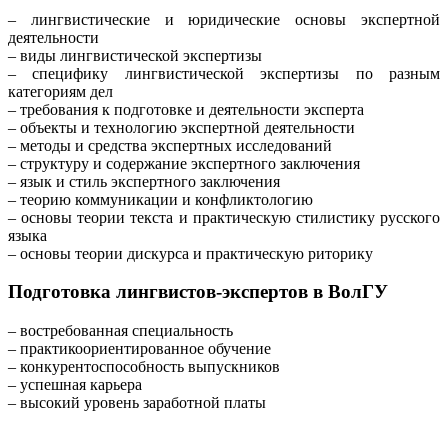
– лингвистические и юридические основы экспертной
деятельности
– виды лингвистической экспертизы
– специфику лингвистической экспертизы по разным
категориям дел
– требования к подготовке и деятельности эксперта
– объекты и технологию экспертной деятельности
– методы и средства экспертных исследований
– структуру и содержание экспертного заключения
– язык и стиль экспертного заключения
– теорию коммуникации и конфликтологию
– основы теории текста и практическую стилистику русского
языка
– основы теории дискурса и практическую риторику
Подготовка лингвистов-экспертов в ВолГУ
– востребованная специальность
– практикоориентированное обучение
– конкурентоспособность выпускников
– успешная карьера
– высокий уровень заработной платы