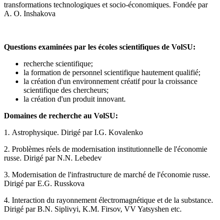
transformations technologiques et socio-économiques. Fondée par
A. O. Inshakova
Questions examinées par les écoles scientifiques de VolSU:
recherche scientifique;
la formation de personnel scientifique hautement qualifié;
la création d'un environnement créatif pour la croissance
scientifique des chercheurs;
la création d'un produit innovant.
Domaines de recherche au VolSU:
1. Astrophysique. Dirigé par I.G. Kovalenko
2. Problèmes réels de modernisation institutionnelle de l'économie
russe. Dirigé par N.N. Lebedev
3. Modernisation de l'infrastructure de marché de l'économie russe.
Dirigé par E.G. Russkova
4. Interaction du rayonnement électromagnétique et de la substance.
Dirigé par B.N. Siplivyi, K.M. Firsov, VV Yatsyshen etc.