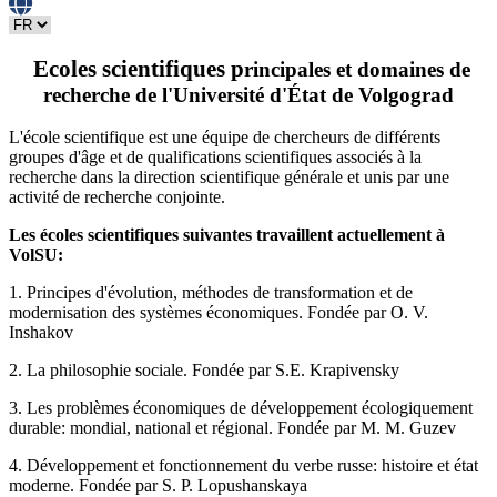
Ecoles scientifiques p
rincipales et domaines de
recherche de l'Université d'État de Volgograd
L'école scientifique est une équipe de chercheurs de différents
groupes d'âge et de qualifications scientifiques associés à la
recherche dans la direction scientifique générale et unis par une
activité de recherche conjointe.
Les écoles scientifiques suivantes travaillent actuellement à
VolSU:
1. Principes d'évolution, méthodes de transformation et de
modernisation des systèmes économiques. Fondée par O. V.
Inshakov
2. La philosophie sociale. Fondée par S.E. Krapivensky
3. Les problèmes économiques de développement écologiquement
durable: mondial, national et régional. Fondée par M. M. Guzev
4. Développement et fonctionnement du verbe russe: histoire et état
moderne. Fondée par S. P. Lopushanskaya