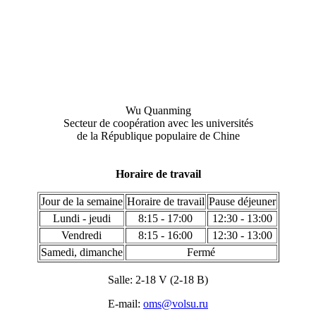
Wu Quanming
Secteur de coopération avec les universités
de la République populaire de Chine
Horaire de travail
Jour de la semaine
Horaire de travail
Pause déjeuner
Lundi - jeudi
8:15 - 17:00
12:30 - 13:00
Vendredi
8:15 - 16:00
12:30 - 13:00
Samedi, dimanche
Fermé
Salle: 2-18 V (2-18 B)
E-mail:
oms@volsu.ru