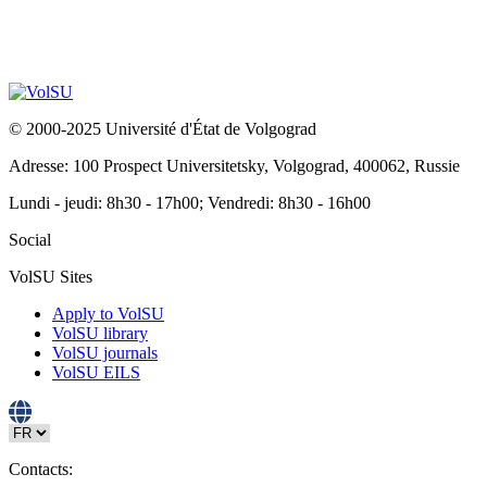
© 2000-2025 Université d'État de Volgograd
Adresse: 100 Prospect Universitetsky, Volgograd, 400062, Russie
Lundi - jeudi: 8h30 - 17h00; Vendredi: 8h30 - 16h00
Social
VolSU Sites
Apply to VolSU
VolSU library
VolSU journals
VolSU EILS
Contacts: