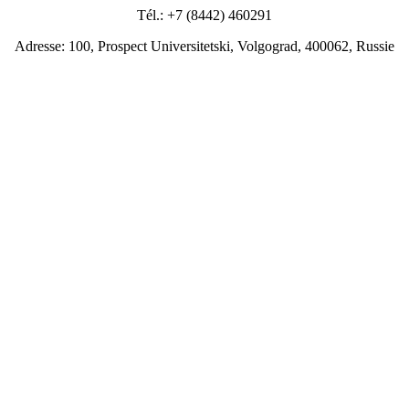
Tél.: +7 (8442) 460291
Adresse: 100, Prospect Universitetski, Volgograd, 400062, Russie