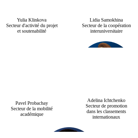
Yulia Klinkova
Lidia Samokhina
Secteur d'activité du projet
Secteur de la coopération
et soutenabilité
interuniversitaire
Adelina Ichtchenko
Pavel Probachay
Secteur de promotion
Secteur de la mobilité
dans les classements
académique
internationaux