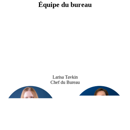
Équipe du bureau
Larisa Tavkin
Chef du Bureau