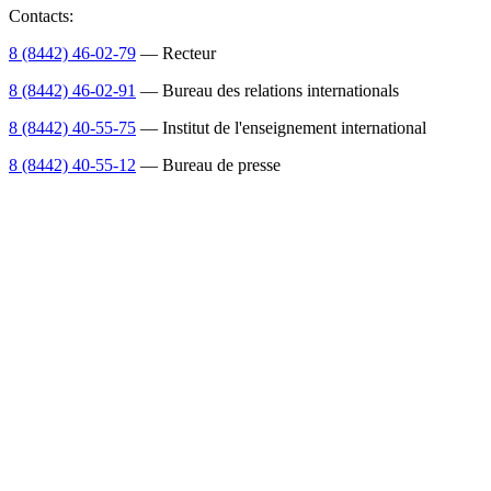
Contacts:
8 (8442) 46-02-79
— Recteur
8 (8442) 46-02-91
— Bureau des relations internationals
8 (8442) 40-55-75
— Institut de l'enseignement international
8 (8442) 40-55-12
— Bureau de presse