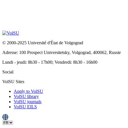
© 2000-2025 Université d'État de Volgograd
Adresse: 100 Prospect Universitetsky, Volgograd, 400062, Russie
Lundi - jeudi: 8h30 - 17h00; Vendredi: 8h30 - 16h00
Social
VolSU Sites
Apply to VolSU
VolSU library
VolSU journals
VolSU EILS