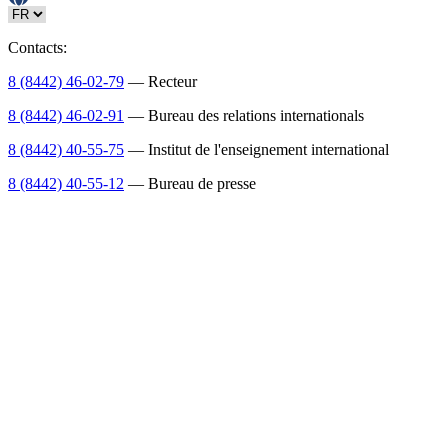
Contacts:
8 (8442) 46-02-79
— Recteur
8 (8442) 46-02-91
— Bureau des relations internationals
8 (8442) 40-55-75
— Institut de l'enseignement international
8 (8442) 40-55-12
— Bureau de presse