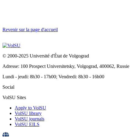
Revenir sur la page d'accueil
© 2000-2025 Université d'État de Volgograd
Adresse: 100 Prospect Universitetsky, Volgograd, 400062, Russie
Lundi - jeudi: 8h30 - 17h00; Vendredi: 8h30 - 16h00
Social
VolSU Sites
Apply to VolSU
VolSU library
VolSU journals
VolSU EILS