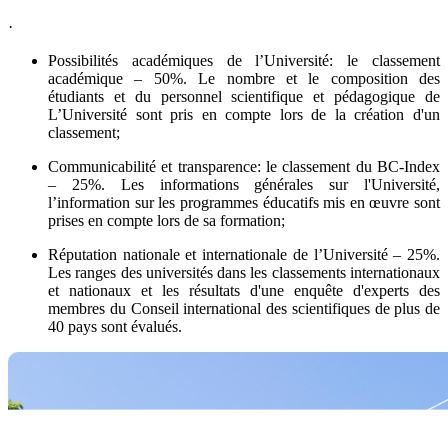
·
Possibilités académiques de l’Université: le classement
académique – 50%. Le nombre et le composition des
étudiants et du personnel scientifique et pédagogique de
L’Université sont pris en compte lors de la création d'un
classement;
Communicabilité et transparence: le classement du BC-Index
– 25%. Les informations générales sur l'Université,
l’information sur les programmes éducatifs mis en œuvre sont
prises en compte lors de sa formation;
Réputation nationale et internationale de l’Université – 25%.
Les ranges des universités dans les classements internationaux
et nationaux et les résultats d'une enquête d'experts des
membres du Conseil international des scientifiques de plus de
40 pays sont évalués.