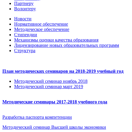
Партнеру
Волонтеру
Новости
Нормативное обеспечение
Методическое обеспечение
Стипендии
Механизмы оценки качества образования
Лицензирование новых образовательных программ
Структура
План методических семинаров на 2018-2019 учебный год
Методический семинар ноябрь 2018
Методический семинар март 2019
Методические семинары 2017-2018 учебного года
Разработка паспорта компетенции
Методический семинар Высшей школы экономики