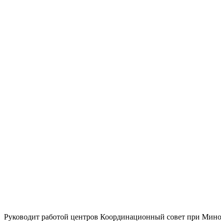
Руководит работой центров Координационный совет при Мино