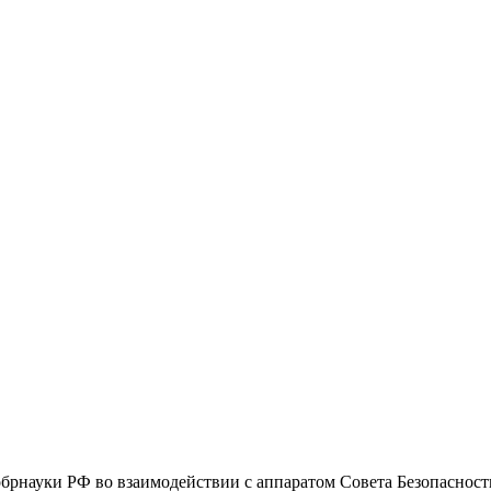
брнауки РФ во взаимодействии с аппаратом Совета Безопаснос