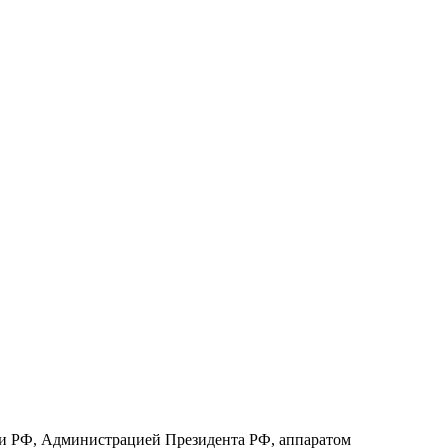
ти РФ, Администрацией Президента РФ, аппаратом