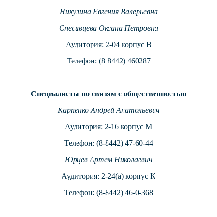
Никулина Евгения Валерьевна
Спесивцева Оксана Петровна
Аудитория: 2-04 корпус В
Телефон: (8-8442) 460287
Специалисты по связям с общественностью
Карпенко Андрей Анатольевич
Аудитория: 2-16 корпус М
Телефон: (8-8442) 47-60-44
Юрцев Артем Николаевич
Аудитория: 2-24(а) корпус К
Телефон: (8-8442) 46-0-368