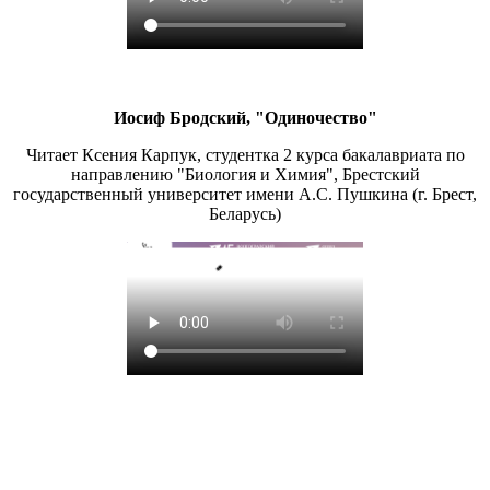
Иосиф Бродский, "Одиночество"
Читает Ксения Карпук, студентка 2 курса бакалавриата по
направлению "Биология и Химия", Брестский
государственный университет имени А.С. Пушкина (г. Брест,
Беларусь)