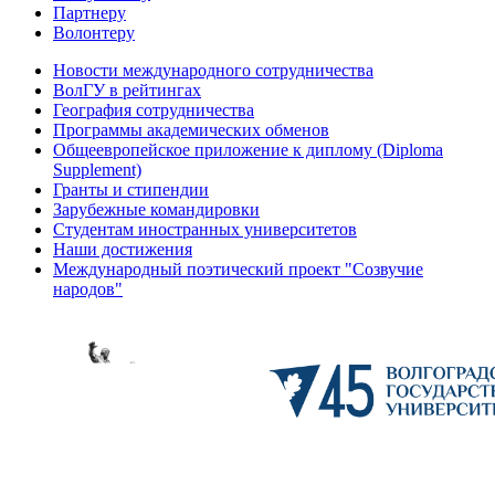
Партнеру
Волонтеру
Новости международного сотрудничества
ВолГУ в рейтингах
География сотрудничества
Программы академических обменов
Общеевропейское приложение к диплому (Diploma
Supplement)
Гранты и стипендии
Зарубежные командировки
Студентам иностранных университетов
Наши достижения
Международный поэтический проект "Созвучие
народов"