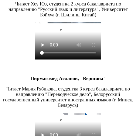
Читает Хоу Юэ, студентка 2 курса бакалавриата по
направлению "Русский язык и литература", Университет
Бэйхуа (г. Цзилинь, Китай)
Пирмагомед Асланов, "Вершина"
Читает Мария Рябикова, студентка 3 курса бакалавриата по
направлению "Переводческое дело", Белорусский
государственный университет иностранных языков (г. Минск,
Беларусь)