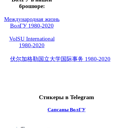
брошюре:
Международная жизнь
ВолГУ 1980-2020
VolSU International
1980-2020
伏尔加格勒国立大学国际事务 1980-2020
Стикеры в Telegram
Сапсаны ВолГУ