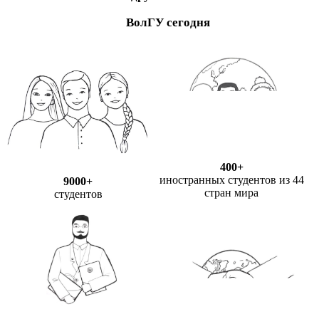
ВолГУ сегодня
400+
иностранных студентов из 44
9000+
стран мира
студентов