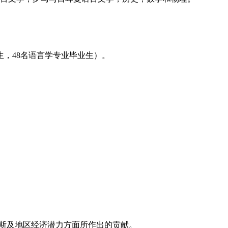
生，48名语言学专业毕业生）。
俄罗斯及地区经济潜力方面所作出的贡献。