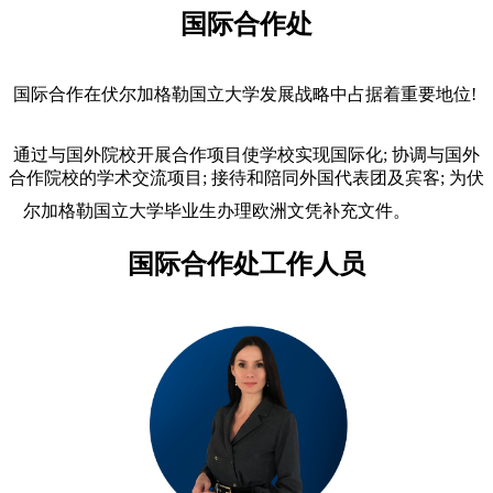
国际合作处
国际合作在伏尔加格勒国立大学发展战略中占据着重要地位!
通过与国外院校开展合作项目使学校实现国际化; 协调与国外
合作院校的学术交流项目; 接待和陪同外国代表团及宾客; 为伏
尔加格勒国立大学毕业生办理欧洲文凭补充文件。
国际合作处工作人员