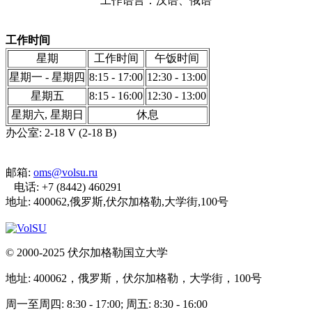
工作语言：汉语、俄语
工作时间
星期
工作时间
午饭时间
星期一 - 星期四
8:15 - 17:00
12:30 - 13:00
星期五
8:15 - 16:00
12:30 - 13:00
星期六, 星期日
休息
办公室: 2-18 V (2-18 B)
邮箱:
oms@volsu.ru
电话: +7 (8442) 460291
地址: 400062,俄罗斯,伏尔加格勒,大学街,100号
© 2000-2025 伏尔加格勒国立大学
地址: 400062，俄罗斯，伏尔加格勒，大学街，100号
周一至周四: 8:30 - 17:00; 周五: 8:30 - 16:00