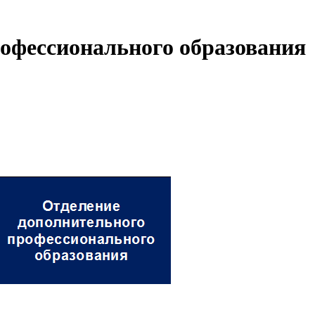
офессионального образования