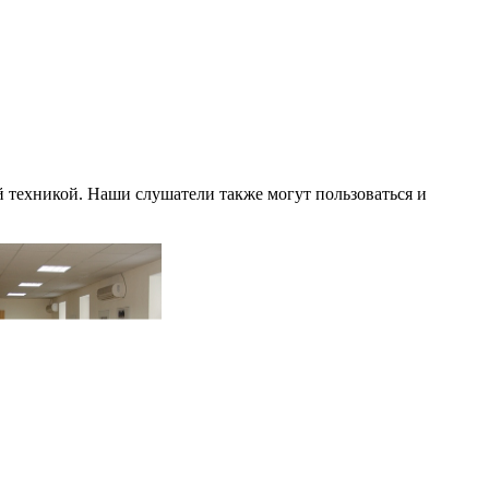
техникой. Наши слушатели также могут пользоваться и