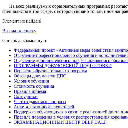
На всех реализуемых образовательных программах работают 
специалисты в той сфере, с которой связано то или иное напра
Элемент не найден!
Возврат к списку
Список альбомов пуст.
Федеральный проект «Активные меры содействия занято
Отделение профессионального обучения и дополнительно
Отделение дополнительного профессионального образов
ПРОГРАММЫ ДОВУЗОВСКОЙ ПОДГОТОВКИ
Перечень образовательных программ
Образцы документов ДПО
Условия обучения
Стоимость обучения
Правила приема
Сотрудники
Часто задаваемые вопросы
Анкета для опроса слушателей
Поддержка обучающихся в связи с реализацией дистанци
Правила поведения в условиях распространения коронав
ЭКЗАМЕНАЦИОННЫЙ ЦЕНТР DELF DALF