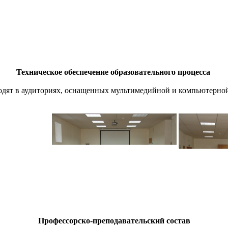
Техническое обеспечение образовательного процесса
ят в аудиториях, оснащенных мультимедийной и компьютерной 
Профессорско-преподавательский состав