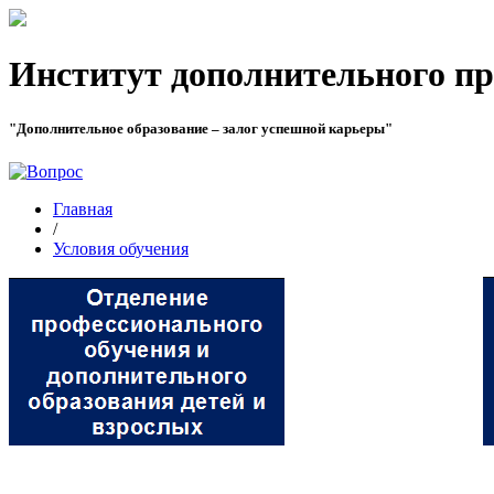
Институт дополнительного пр
"Дополнительное образование – залог успешной карьеры"
Главная
/
Условия обучения