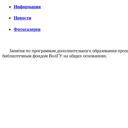
Информация
Новости
Фотогалерея
Занятия по программам дополнительного образования проход
библиотечным фондом ВолГУ на общих основаниях.