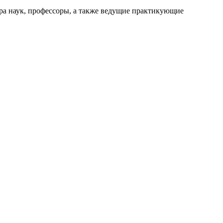
а наук, профессоры, а также ведущие практикующие