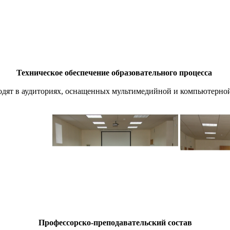
Техническое обеспечение образовательного процесса
ят в аудиториях, оснащенных мультимедийной и компьютерной 
Профессорско-преподавательский состав