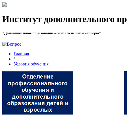
Институт дополнительного пр
"Дополнительное образование – залог успешной карьеры"
Главная
/
Условия обучения