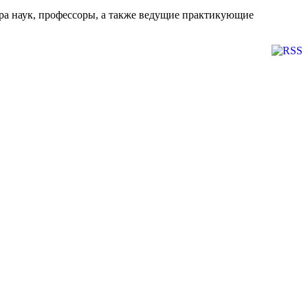
а наук, профессоры, а также ведущие практикующие