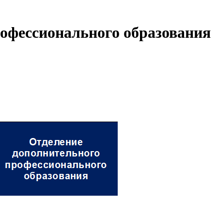
офессионального образования