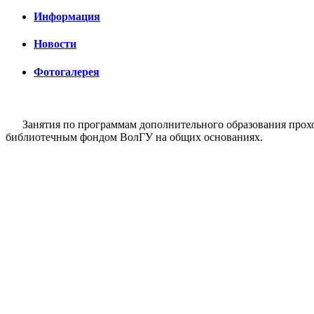
Информация
Новости
Фотогалерея
Занятия по программам дополнительного образования проход
библиотечным фондом ВолГУ на общих основаниях.