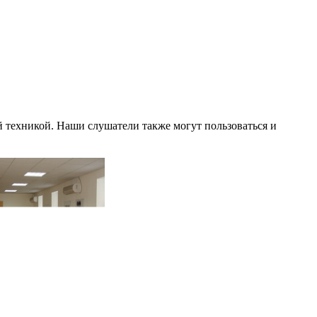
техникой. Наши слушатели также могут пользоваться и