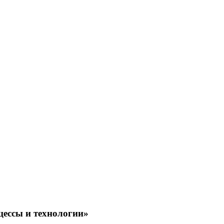
цессы и технологии»